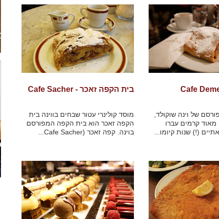
בית הקפה זאכר - Cafe Sacher
רסם של וינה שוקולד,
מוסד קולינרי עטור שבחים בווינה בית
מאוד קרמים עברו
הקפה זאכר הוא בית הקפה המפורסם
ים (!) שנות קיומו...
בוינה. קפה זאכר (Cafe Sacher...