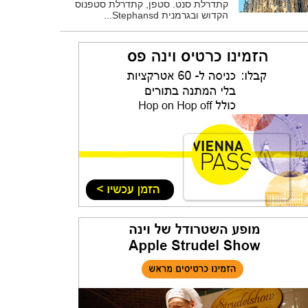
קתדרלת סנט. סטפן, קתדרלת סטפנוס
הקדוש ובגרמנית Stephansd...