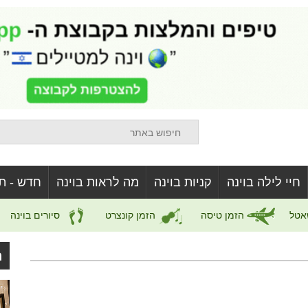
חיי לילה בוינה
קניות בוינה
מה לראות בוינה
חדש - ת
אטל
הזמן טיסה
הזמן קונצרט
סיורים בוינה
ה