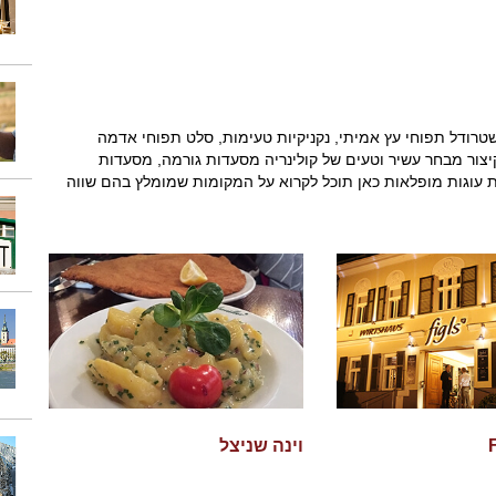
 שטרודל תפוחי עץ אמיתי, נקניקיות טעימות, סלט תפוחי אדמה
קיצור מבחר עשיר וטעים של קולינריה מסעדות גורמה, מסעדות
ות עוגות מופלאות כאן תוכל לקרוא על המקומות שמומלץ בהם שווה
וינה שניצל