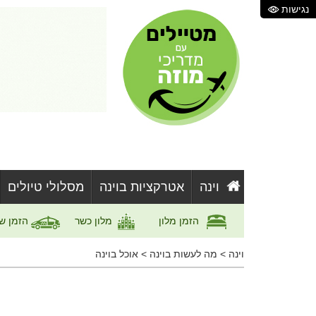
נגישות
וינה
אטרקציות בוינה
מסלולי טיולים
הזמן מלון
מלון כשר
הזמן ש
וינה
>
מה לעשות בוינה
>
אוכל בוינה