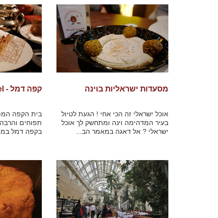
מסעדות ישראליות בוינה
קפה דמל - Cafe Demel
אוכל ישראלי זה הכי אחי ! הגעת לטיול
בית הקפה המפו
בעיר המדהימה וינה ומתחשק לך אוכל
תפוחים והרבה 
ישראלי ? אל דאגה במאמר הב...
בקפה דמל במאתי