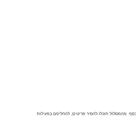
כסף. מהמסלול תוכלו להסיר פריטים, להחליפם בפעילות