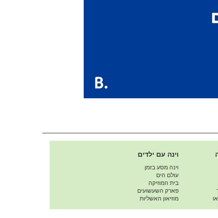
וינה עם ילדים
וינה מסע בזמן
עולם הים
בית המוזיקה
פארק השעשועים
ו
מוזיאון האשליות