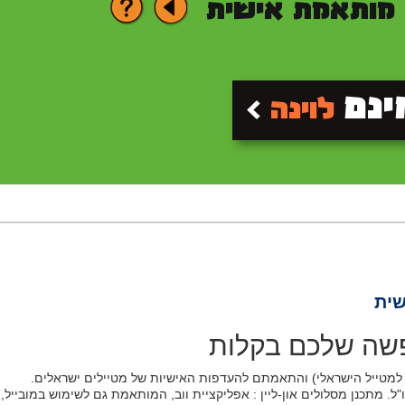
 מותאמת אישית
ינם
לוינה
שית
פשה שלכם בקלות
למטייל הישראלי) והתאמתם להעדפות האישיות של מטיילים ישראלים.
. מתכנן מסלולים און-ליין : אפליקציית ווב, המותאמת גם לשימוש במובייל,