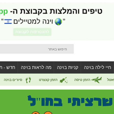
חיי לילה בוינה
קניות בוינה
מה לראות בוינה
חדש - ת
אטל
הזמן טיסה
הזמן קונצרט
סיורים בוינה
שרציתי בחו"ל