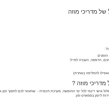
של מדריכי מוזה
':
דריכי מוזה ?
ל אישי דינמי לכל ימי החופשה, מערכת חינמית - שתעזור לכם לחסוך זמן ו
רות ליומן בסמארט-פון.