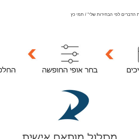
 הדברים לפי הבחירות שלי" / תמי כץ