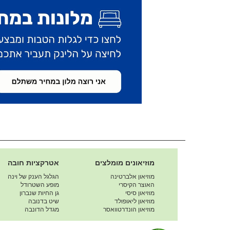
מוזיאונים מומלצים
אטרקציות חובה
מוזיאון אלברטינה
הגלגל הענק של וינה
האוצר הקיסרי
מופע השטרודל
מוזיאון סיסי
גן החיות שנברון
מוזיאון ליאופולד
שיט בדנובה
מוזיאון הונדרטוואסר
מגדל הדונבה