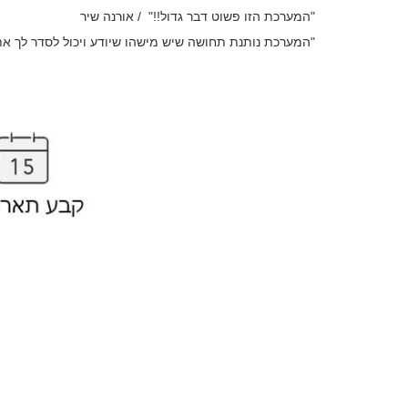
"המערכת הזו פשוט דבר גדול!!" / אורנה שיר
"המערכת נותנת תחושה שיש מישהו שיודע ויכול לסדר לך את