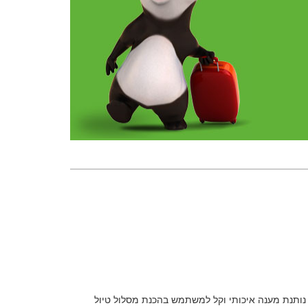
 נותנת מענה איכותי וקל למשתמש בהכנת מסלול טיול