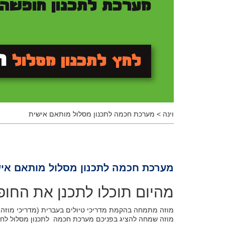
מערכת לתכנון חופשה
ח
לחץ לתכנון מסלול
וינה
>
מערכת חכמה לתכנון מסלול מותאם אישית
מערכת חכמה לתכנון מסלול מותאם אי
מהיום תוכלו לתכנן את החו
מוזה מתמחה בהקמת מדריכי טיולים בעברית (מדריכי מוזה 
מוזה שמחה להציג בפניכם מערכת חכמה לתכנון מסלול לחו"ל