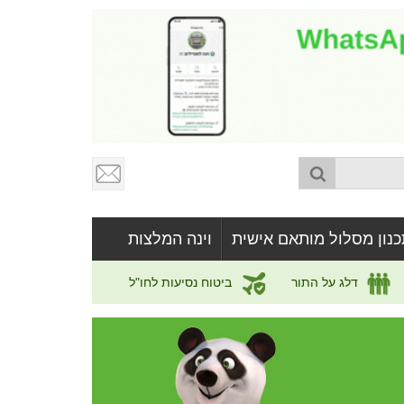
כנון מסלול מותאם אישית
וינה המלצות
דלג על התור
ביטוח נסיעות לחו"ל