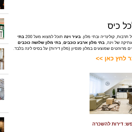
כל כיס
תרבות, קולינריה ובתי מלון.
בעיר וינה
תוכל למצוא מעל 200
בתי
תיקה של וינה,
בתי מלון
ארבע כוכבים
,
בתי מלון שלושה כוכבים
 מרוהטים שמוצעים במלון פנסיון (מלון דירות) על בסיס לינה בלבד.
ר לחץ כאן >>
ופש: דירות להשכרה