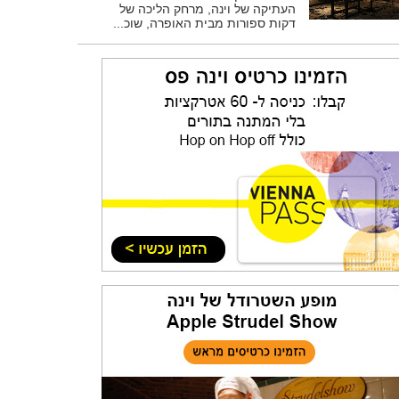
העתיקה של וינה, מרחק הליכה של
דקות ספורות מבית האופרה, שוכ...