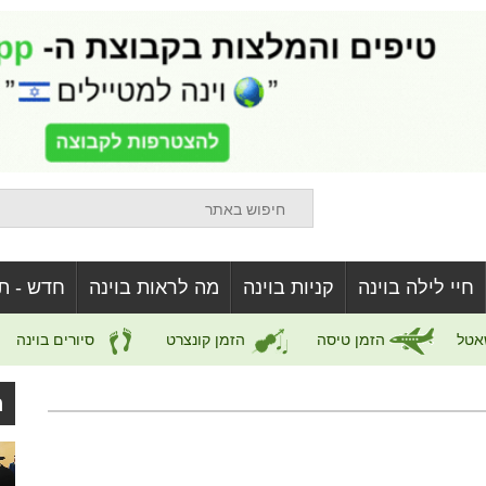
חיי לילה בוינה
קניות בוינה
מה לראות בוינה
חדש - ת
אטל
הזמן טיסה
הזמן קונצרט
סיורים בוינה
ה