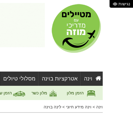
נגישות
וינה
אטרקציות בוינה
מסלולי טיולים
הזמן מלון
מלון כשר
הזמן ש
וינה
>
וינה מידע חיוני
>
לינה בוינה