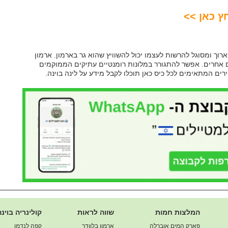
ץ כאן >>
ארוך ומסוגל להרשות לעצמו יכול להשוויץ שהוא גר בארמון. ארמון
רים אחרים. אפשר להתגורר במלונות רומנטיים עתיקים הממוקמים
ירים המתאימים לכל כיס כאן תוכלו לקבל מידע על לינה בוינה.
המלצות חמות
שווה לראות
קולינריה בוינה
פארק המים אוברלה
ארמון בלוודר
קפה לנדמן