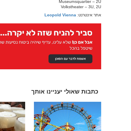
Museumsquartier – 2U
Volkstheater – 3U, 2U
אתר אינטרנט:
Leopold Vienna
כתבות שאולי יעניינו אותך