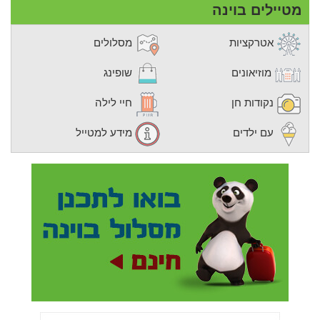
מטיילים בוינה
אטרקציות
מסלולים
מוזיאונים
שופינג
נקודות חן
חיי לילה
עם ילדים
מידע למטייל