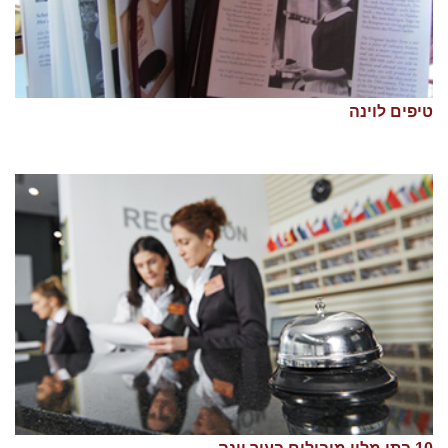
טיפים לוינה