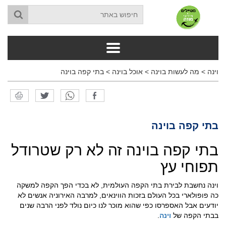
וינה
>
מה לעשות בוינה
>
אוכל בוינה
>
בתי קפה בוינה
בתי קפה בוינה
בתי קפה בוינה זה לא רק שטרודל
תפוחי עץ
וינה נחשבת לבירת בתי הקפה העולמית, לא בכדי הפך הקפה למשקה
כה פופולארי בכל העולם בזכות הווינאים, למרבה האירוניה אנשים לא
יודעים אבל האספרסו כפי שהוא מוכר לנו כיום נולד לפני הרבה שנים
בבתי הקפה של
וינה
.