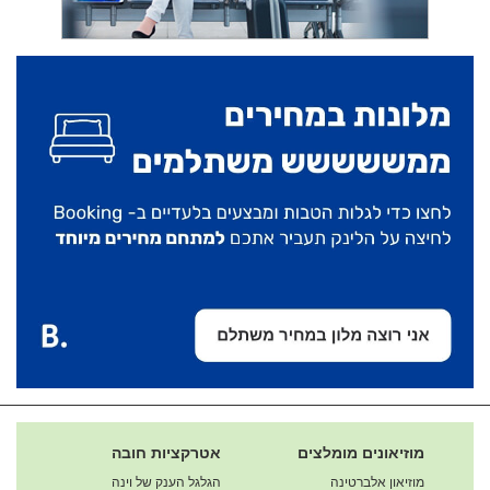
מוזיאונים מומלצים
אטרקציות חובה
מוזיאון אלברטינה
הגלגל הענק של וינה