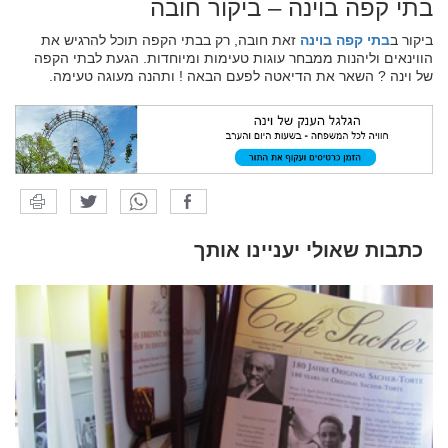
בתי קפה בוינה – ביקור חובה
ביקור ב
בתי קפה בוינה
זאת חובה, רק בבתי הקפה תוכל להרגיש את
הווינאים וליהנות ממבחר עוגות טעימות ומיוחדות. הגעת לבתי הקפה
של וינה ? השאר את הדיאטה לפעם הבאה ! ותהנה מעוגה טעימה.
כתבות שאולי יעניינו אותך