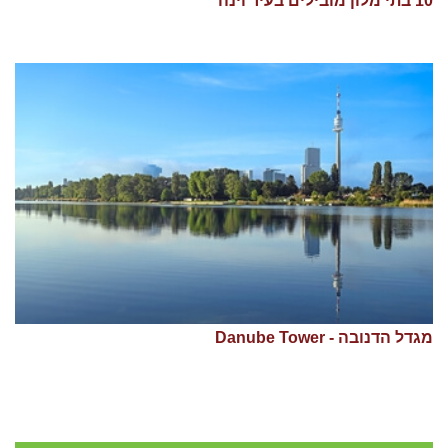
10 בתי מלון מובילים בעיר וינה
מגדל הדנובה - Danube Tower