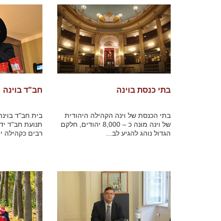
בתי כנסת בוינה
חב"ד בוינה
בתי הכנסת של וינה הקהילה היהודית
בית חב"ד בוינה
של וינה מונה כ – 8,000 יהודים, חלקם
תנועת חב"ד יד
הגדול נוהג להגיע לב...
רבים כקהילה יה