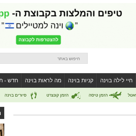
חיי לילה בוינה
קניות בוינה
מה לראות בוינה
חדש - ת
אטל
הזמן טיסה
הזמן קונצרט
סיורים בוינה
ה