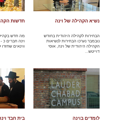
נשיא הקהילה של וינה
חדשות הקהי
הבחירות לקהילה היהודית בחודש
מה חדש בקהילה
נובמבר נערכו הבחירות לנשיאות
הקהילה היהודית של וינה, אוסי
ווינאים שחזרו 
דוייטש...
לומדים בוינה
בית חבד וינה - d Vienna