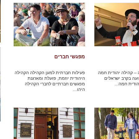
מפגשי חברים
 – קהילה יהודית חמה
פעילות חברתית למען הקהילה הקהילה
ועה בקרב ישראלים
היהודית יוזמת, פועלת ומארגנת
ודית חמה...
מפגשים חברתיים לחברי הקהילה
היהו...