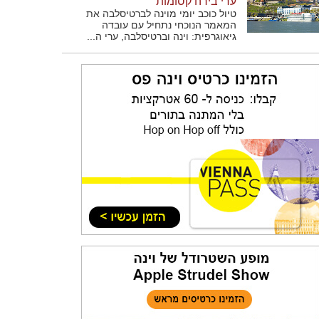
ערי בירה קסומות
טיול כוכב יומי מוינה לברטיסלבה את
המאמר הנוכחי נתחיל עם עובדה
גיאוגרפית: וינה וברטיסלבה, ערי ה...