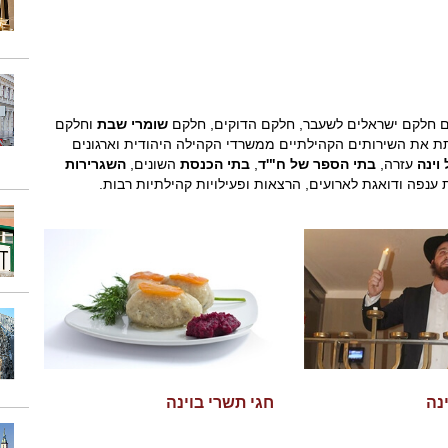
שומרי שבת
וחלקם
 את השירותים הקהילתיים ממשרדי הקהילה היהודית וארגונים
וינה
עזרה,
בתי הספר של ח"'ד
,
בתי הכנסת
השונים,
השגרירות
ת ענפה ודואגת לארועים, הרצאות ופעילויות קהילתיות רבות.
נה
חגי תשרי בוינה