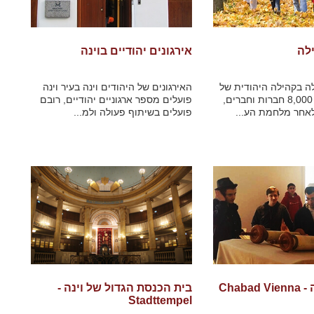
לה
אירגונים יהודיים בוינה
 בקהילה היהודית של
האירגונים של היהודים וינה בעיר וינה
וינה חברים כ - 8,000 חברות וחברים,
פועלים מספר ארגוניים יהודיים, רובם
לאחר מלחמת הע...
פועלים בשיתוף פעולה ולמ...
Chaba
בית הכנסת הגדול של וינה -
Stadttempel