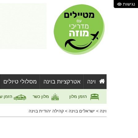
נגישות
וינה
אטרקציות בוינה
מסלולי טיולים
הזמן מלון
מלון כשר
הזמן ש
וינה
>
ישראלים בוינה
>
קהילה יהודית בוינה