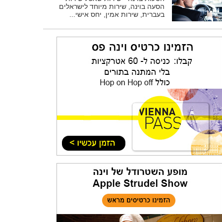
הסעה בוינה, שירות מיוחד לישראלים
בעברית, שירות אמין, יחס אישי...