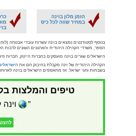
הזמן מלון בוינה
כרט
במחיר שווה לכל כיס
מוס
בוי
בנוסף לסטודנטים נמצאים בוינה עשרות עובדי אבטחה (לוחמ
הספר, משרדי הקהילה היהודית והארגונים השונים לרבות הק
הישראלים שגרים בוינה מועסקים בחברות הייטק, חברות פינ
הקהילה היהודית של וינה מקבלת בחיבוק חם את ה
ישראלים 
בשבתות וחגי ישראל. אז מתאספים הישראלים בוינה לארוחה 