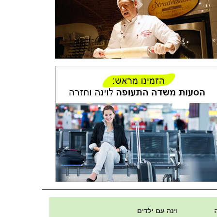
וינה עם ילדים