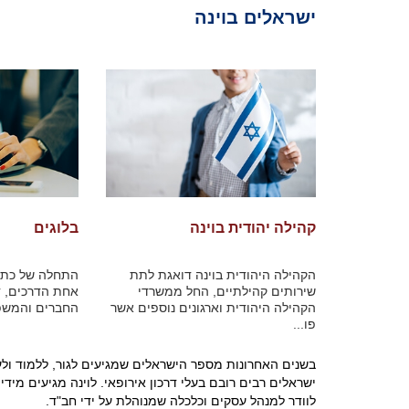
ישראלים בוינה
קהילה יהודית בוינה
בלוגים
הקהילה היהודית בוינה דואגת לתת
התחלה של כתיב
שירותים קהילתיים, החל ממשרדי
אחת הדרכים, 
הקהילה היהודית וארגונים נוספים אשר
החברים והמשפח
פו...
בשנים האחרונות מספר הישראלים שמגיעים לגור, ללמוד ולע
ישראלים רבים רובם בעלי דרכון אירופאי. לוינה מגיעים מיד
לוודר למנהל עסקים וכלכלה שמנוהלת על ידי חב"ד.