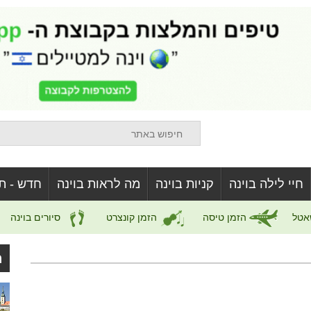
חיי לילה בוינה
קניות בוינה
מה לראות בוינה
חדש - ת
אטל
הזמן טיסה
הזמן קונצרט
סיורים בוינה
ה