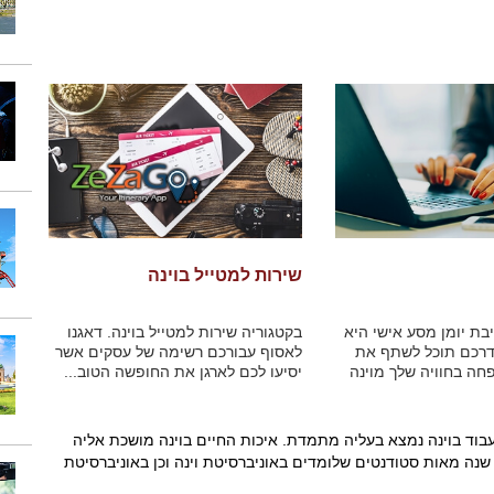
שירות למטייל בוינה
ת יומן מסע אישי היא
בקטגוריה שירות למטייל בוינה. דאגנו
דרכם תוכל לשתף את
לאסוף עבורכם רשימה של עסקים אשר
ה בחוויה שלך מוינה
יסיעו לכם לארגן את החופשה הטוב...
בוד בוינה נמצא בעליה מתמדת. איכות החיים בוינה מושכת אליה
י שנה מאות סטודנטים שלומדים באוניברסיטת וינה וכן באוניברסיטת