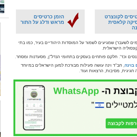
יסים לקונצרט
הזמן כרטיסים
יקה קלאסית
מראש ודלג על התור
נה
ים לשעבר) שמגיעים לשמור על המוסדות היהודיים בעיר, כמו בתי
ונסוליה הישראלית.
נסים וכד'. חלקם פותחים בעסקים בתחומי הנדל"ן, מסעדנות ומסחר.
בוינה
, חב"ד וינה עושה פעילות מבורכת למען הישראלים במיוחד
חגיגית, מסיבות, הרצאות ועוד.