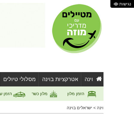
נגישות
וינה
אטרקציות בוינה
מסלולי טיולים
הזמן מלון
מלון כשר
הזמן ש
וינה
>
ישראלים בוינה