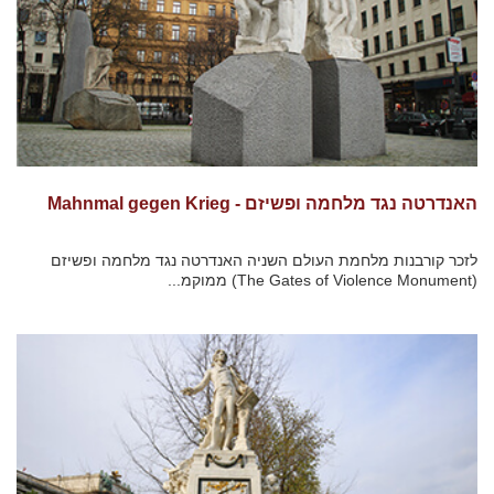
האנדרטה נגד מלחמה ופשיזם - Mahnmal gegen Krieg
לזכר קורבנות מלחמת העולם השניה האנדרטה נגד מלחמה ופשיזם
(The Gates of Violence Monument) ממוקמ...