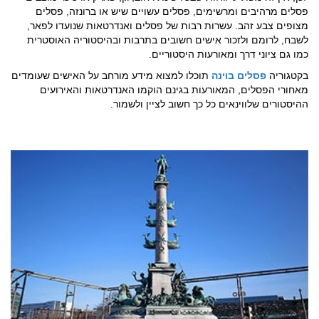
פסלים מרהיבים ומרשימים, פסלים עשויים שיש או ברונזה, פסלים
מצופים צבע זהב. עשרות רבות של פסלים ואנדרטאות שנועדו לפאר,
לשבח, לרומם ולזכור אישים חשובים בתרבות ובהיסטוריה האוסטרית
כמו גם ציוני דרך ומאורעות היסטוריים.
בקטגוריה
פסלים בוינה
תוכלו למצוא מידע מורחב על האישים שעומדים
מאחורי הפסלים, המאורעות בגינם הוקמו האנדרטאות והאירועים
ההיסטורים שלווינאים כל כך חשוב לציין ולשמור.