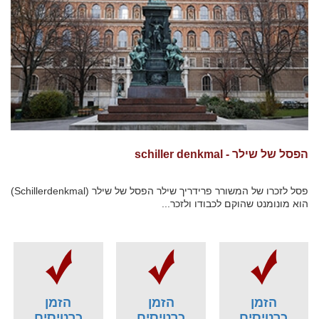
הפסל של שילר - schiller denkmal
פסל לזכרו של המשורר פרידריך שילר הפסל של שילר (Schillerdenkmal)
הוא מונומנט שהוקם לכבודו ולזכר...
הזמן
הזמן
הזמן
כרטיסים
כרטיסים
כרטיסים