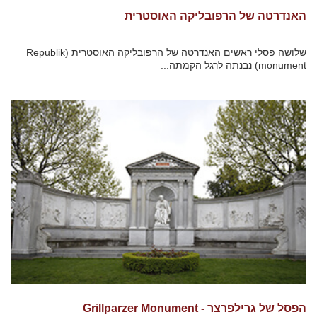
האנדרטה של הרפובליקה האוסטרית
שלושה פסלי ראשים האנדרטה של הרפובליקה האוסטרית (Republik
monument) נבנתה לרגל הקמתה...
הפסל של גרילפרצר - Grillparzer Monument