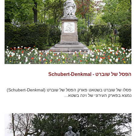
הפסל של שוברט - Schubert-Denkmal
פסלו של שוברט בשטאט פארק הפסל של שוברט (Schubert-Denkmal)
נמצא בפארק העירוני של וינה בשטא...