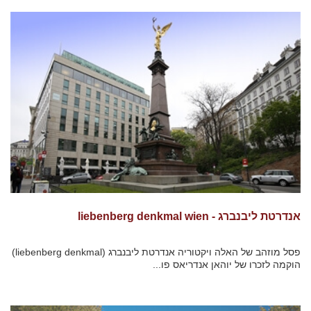
אנדרטת ליבנברג - liebenberg denkmal wien
פסל מוזהב של האלה ויקטוריה אנדרטת ליבנברג (liebenberg denkmal)
הוקמה לזכרו של יוהאן אנדריאס פו...