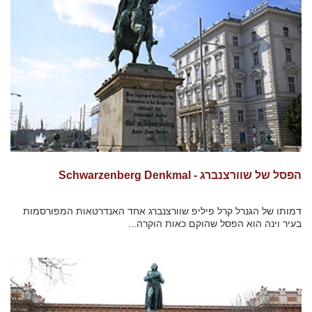
הפסל של שוורצנברג - Schwarzenberg Denkmal
דמותו של הגנרל קרל פיליפ שוורצנברג אחד האנדרטאות המפורסמות
בעיר וינה הוא הפסל שהוקם כאות הוקרה...