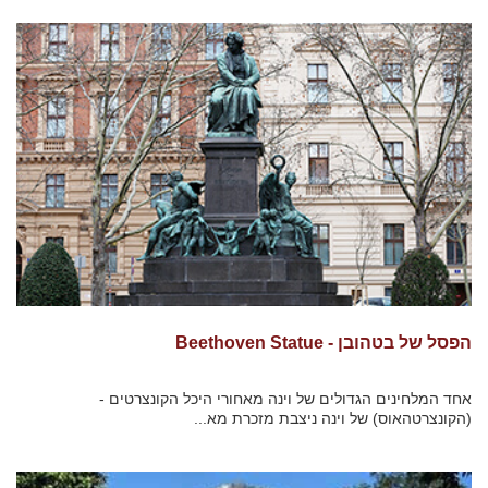
הפסל של בטהובן - Beethoven Statue
אחד המלחינים הגדולים של וינה מאחורי היכל הקונצרטים -
(הקונצרטהאוס) של וינה ניצבת מזכרת מא...