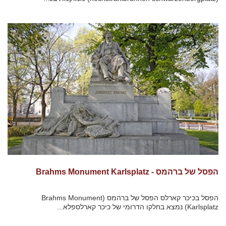
הפסל של ברהמס - Brahms Monument Karlsplatz
הפסל בכיכר קארלס הפסל של ברהמס (Brahms Monument
Karlsplatz) נמצא בחלקו הדרומי של כיכר קארלספלא...