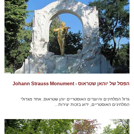
הפסל של יוהאן שטראוס - Johann Strauss Monument
גדול המלחינים והיוצרים האוסטריים יוהן שטראוס, אחד מגדולי
המלחינים האוסטריים, ידוע בזכות יצירות...