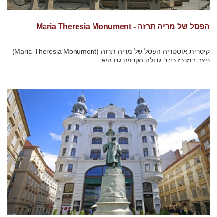
הפסל של מריה תרזה - Maria Theresia Monument
קיסרית אוסטריה הפסל של מריה תרזה (Maria-Theresia Monument)
ניצב במרכז כיכר גדולה הקרויה גם היא...