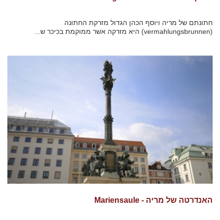
חתונתם של מריה ויוסף הכהן הגדול מזרקת החתונה
(vermahlungsbrunnen) היא מזרקה אשר ממוקמת בכיכר ש...
האנדרטה של מריה - Mariensaule