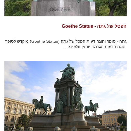
הפסל של גתה - Goethe Statue
גתה - סופר והוגה דעות הפסל של גתה (Goethe Statue) מוקדש לסופר
והוגה הדעות הגרמני יוהאן וולפגנג...