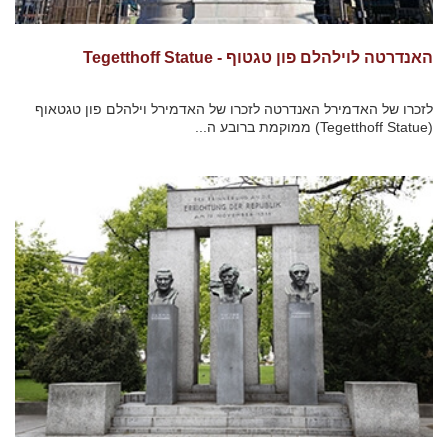
האנדרטה לוילהלם פון טגטוף - Tegetthoff Statue
לזכרו של האדמירל האנדרטה לזכרו של האדמירל וילהלם פון טגטאוף
(Tegetthoff Statue) ממוקמת ברובע ה...