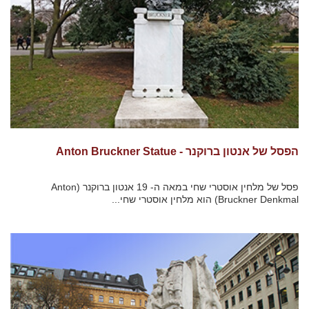
הפסל של אנטון ברוקנר - Anton Bruckner Statue
פסל של מלחין אוסטרי שחי במאה ה- 19 אנטון ברוקנר (Anton
Bruckner Denkmal) הוא מלחין אוסטרי שחי...