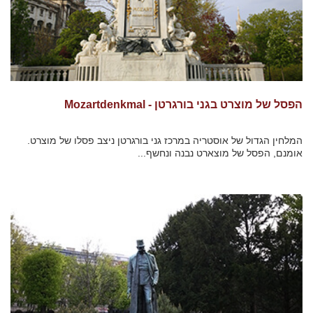
הפסל של מוצרט בגני בורגרטן - Mozartdenkmal
המלחין הגדול של אוסטריה במרכז גני בורגרטן ניצב פסלו של מוצרט.
אומנם, הפסל של מוצארט נבנה ונחשף...