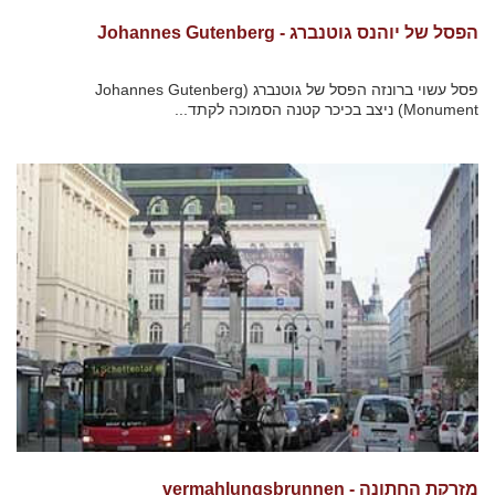
הפסל של יוהנס גוטנברג - Johannes Gutenberg
פסל עשוי ברונזה הפסל של גוטנברג (Johannes Gutenberg
Monument) ניצב בכיכר קטנה הסמוכה לקתד...
מזרקת החתונה - vermahlungsbrunnen