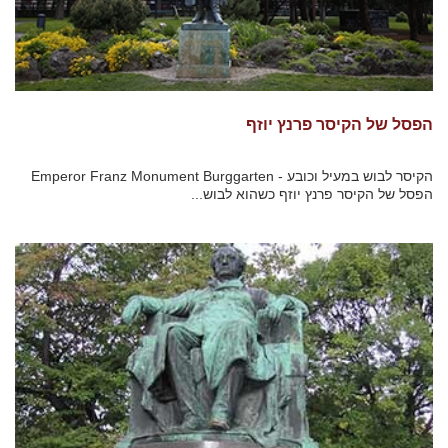
הפסל של הקיסר פרנץ יוזף
הקיסר לבוש במעיל וכובע - Emperor Franz Monument Burggarten
הפסל של הקיסר פרנץ יוזף כשהוא לבוש...