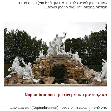
עמוד הזיכרון למריה בלב כיכר אם הוף (Am Hof) ניצבת אנדרטה
הבולטת בגובהה. זהו עמוד הזיכרון למריה...
מזרקת נפטון בארמון שנברון - Neptunbrunnen
סמל למעיין הנביעה מזרקת נפטון (Neptunbrunnen) היא סמל למעיין