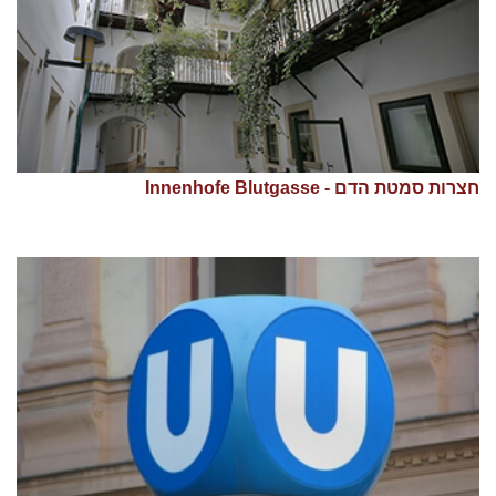
חצרות סמטת הדם - Innenhofe Blutgasse