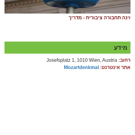
וינה תחבורה ציבורית - מדריך
מידע
רחוב:
Josefsplatz 1, 1010 Wien, Austria
אתר אינטרנט:
Mozartdenkmal