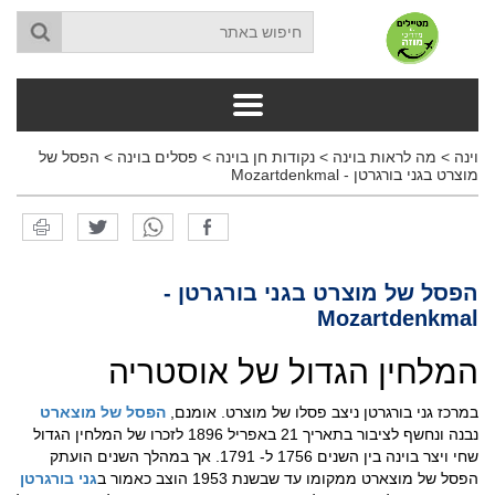
וינה
>
מה לראות בוינה
>
נקודות חן בוינה
>
פסלים בוינה
>
הפסל של
מוצרט בגני בורגרטן - Mozartdenkmal
הפסל של מוצרט בגני בורגרטן -
Mozartdenkmal
המלחין הגדול של אוסטריה
במרכז גני בורגרטן ניצב פסלו של מוצרט. אומנם,
הפסל של מוצארט
נבנה ונחשף לציבור בתאריך 21 באפריל 1896 לזכרו של המלחין הגדול
שחי ויצר בוינה בין השנים 1756 ל- 1791. אך במהלך השנים הועתק
הפסל של מוצארט ממקומו עד שבשנת 1953 הוצב כאמור ב
גני בורגרטן