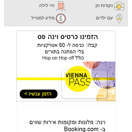
נקודות חן
חיי לילה
עם ילדים
מידע למטייל