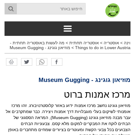
וינה
>
אוסטריה
>
אוסטריה תחתית
>
מה לעשות באוסטריה תחתית -
Things to do in Lower Austria
>
מוזיאון גוגינג - Museum Gugging
מוזיאון גוגינג - Museum Gugging
מרכז אמנות ברוט
מוזיאון גוגינג נחשב מרכז אמנות ידוע באזור קלוסטרנויבורג. זהו מרכז
אומנותי לשיקום בעלי מוגבלויות דרך אמנות ויצירה. כבר שמתקרבים אל
עבר מבנה מוזיאון גוגינג (Museum Gugging), המראה הססגוני של
הבתים לוקח את המבקרים למקום מלא קסם. צבעוניות הבתים
הצבועים בכל צבעי הקשת ומעוטרים בציורים שמחים מתחברים באופן