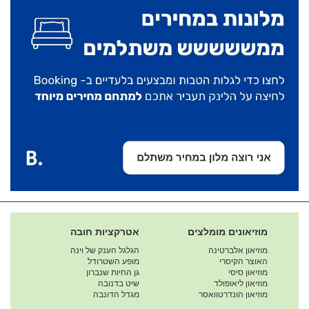
מוזיאונים מומלצים
אטרקציות חובה
מוזיאון אלברטינה
הגלגל הענק של וינה
האוצר הקיסרי
מופע השטרודל
מוזיאון סיסי
גן החיות שנברון
מוזיאון ליאופולד
שיט בדנובה
מוזיאון הונדרטוואסר
מגדל הדונבה