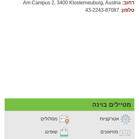
רחוב:
Am Campus 2, 3400 Klosterneuburg, Austria
טלפון:
43-2243-87087
מטיילים בוינה
אטרקציות
מסלולים
מוזיאונים
שופינג