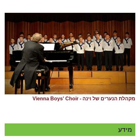
מקהלת הנערים של וינה - Vienna Boys' Choir
מידע