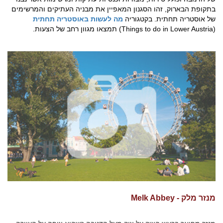
בתקופת הבארוק, זהו הסגנון המאפיין את מבניה העתיקים והמרשימים
של אוסטריה תחתית. בקטגוריה
מה לעשות באוסטריה תחתית
(Things to do in Lower Austria) תמצאו מגוון רחב של הצעות.
מנזר מלק - Melk Abbey