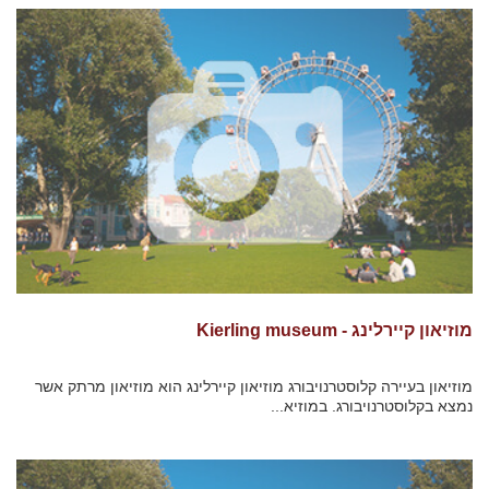
מוזיאון קיירלינג - Kierling museum
מוזיאון בעיירה קלוסטרנויבורג מוזיאון קיירלינג הוא מוזיאון מרתק אשר
נמצא בקלוסטרנויבורג. במוזיא...