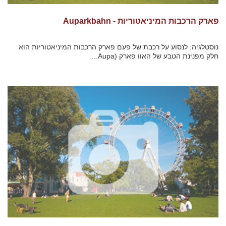
פארק הרכבות המיניאטוריות - Auparkbahn
נוסטלגיה: לנסוע על רכבת של פעם פארק הרכבות המיניאטוריות הוא
חלק מפנינת הטבע של האוו פארק (Aupa...