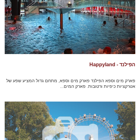
הפילנד - Happyland
פארק מים וספא הפילנד פארק מים וספא, מתחם גדול המציע שפע של
אטרקציות כיפיות ורטובות. פארק המים...