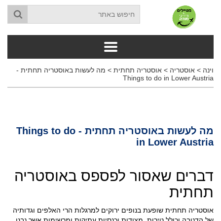
וינה
>
אוסטריה
>
אוסטריה תחתית
>
מה לעשות באוסטריה תחתית -
Things to do in Lower Austria
מה לעשות באוסטריה תחתית - Things to do
in Lower Austria
דברים שאסור לפספס באוסטריה
תחתית
אוסטריה תחתית שופעת בנופים ירוקים למרגלות הרי האלפים וגדותיה
של הדנובה וכולל טירות, מצודות וכנסיות עתיקות ומרשימות אשר נבנו