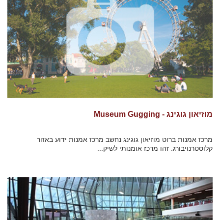
מוזיאון גוגינג - Museum Gugging
מרכז אמנות ברוט מוזיאון גוגינג נחשב מרכז אמנות ידוע באזור
קלוסטרנויבורג. זהו מרכז אומנותי לשיק...