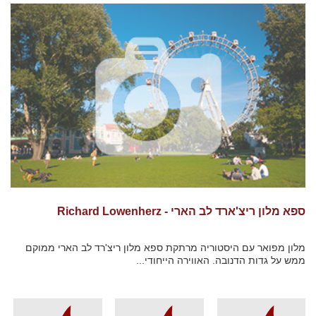
ספא מלון ריצ'ארד לב הארי - Richard Lowenherz
מלון מפואר עם היסטוריה מרתקת ספא מלון ריצ'רד לב הארי ממוקם
ממש על גדות הדנובה. האווירה הייחודי...