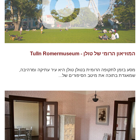
המוזיאון הרומי של טולן - Tulln Romermuseum
מסע בזמן לתקופה הרומית בטולן טולן היא עיר עתיקה ומרהיבה,
שמאגדת בתוכה את מיטב הסיפורים של...