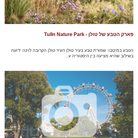
פארק הטבע של טולן - Tulln Nature Park
הטבע במיטבו: שמורת טבע בעיר טולן העיר טולן הקרובה לוינה ידועה
בשילוב שהיא מציעה בין היסטוריה ע...