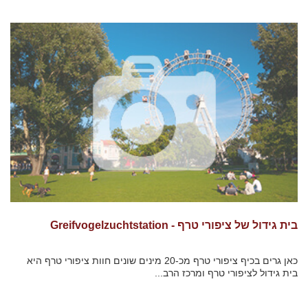
בית גידול של ציפורי טרף - Greifvogelzuchtstation
כאן גרים בכיף ציפורי טרף מכ-20 מינים שונים חוות ציפורי טרף היא
בית גידול לציפורי טרף ומרכז הרב...