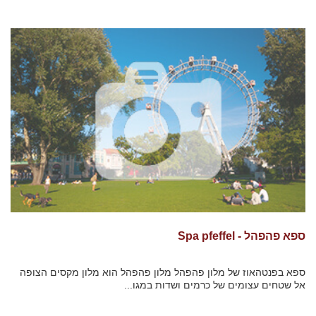
ספא פהפהל - Spa pfeffel
ספא בפנטהאוז של מלון פהפהל מלון פהפהל הוא מלון מקסים הצופה
אל שטחים עצומים של כרמים ושדות במגו...