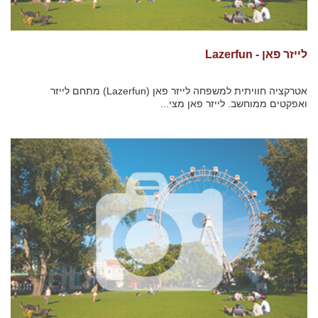
לייזר פאן - Lazerfun
אטרקציה חוויתית למשפחה לייזר פאן (Lazerfun) מתחם לייזר
ואפקטים ממוחשב. לייזר פאן מצי...