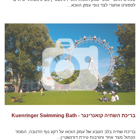
לספורט אתגרי לצד נופי עמק הווכא...
בריכת השחיה קואנרינגר - Kuenringer Swimming Bath
בריכת שחיה בלב הטבע של עמק הוכאו על רקע נוף הדנובה, המנזר
הכחול מצד אחד וחורבות טירת דורנשטיין...