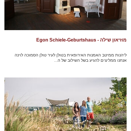
מוזיאון שילה - Egon Schiele-Geburtshaus
ליהנות ממיטב האמנות האירופאית בטולן לעיר טולן הסמוכה לוינה
אנחנו ממליצים להגיע בשל השילוב של ה...