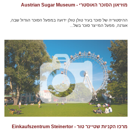
מוזיאון הסוכר האוסטרי - Austrian Sugar Museum
ההיסטוריה של סוכר בעיר טולן טולן ידועה במפעל הסוכר הגדול שבה,
אגרנה, מפעל המייצר סוכר בשל...
מרכז הקניות שטיינר טור - Einkaufszentrum Steinertor