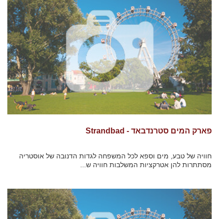
פארק המים סטרנדבאד - Strandbad
חוויה של טבע, מים וספא לכל המשפחה לגדות הדנובה של אוסטריה
מסתתרות להן אטרקציות המשלבות חוויה ש...