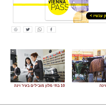
ינה
10 בתי מלון מובילים בעיר וינה