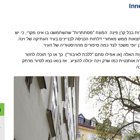
ת בכל קרן פינה. המונח "מסתתרות" שהשתמשנו בו אינו מקרי, כי יש
מצאות ממש מאחורי דלתות הכניסה לבניינים בעיר העתיקה של וינה.
ן יופי משכר לצד כמה סיפורים מההיסטוריה של העיר.
 האלה (או אפילו סתם "ללכת לאיבוד"). כך או כך תוכלו לחזור
 אותנטית כמו שרק וינה יכולה להציע. אז בואו נצא לסיור מרתק
ה
מ