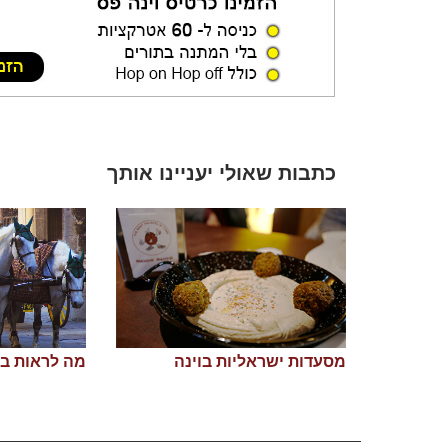
כתבות שאולי יעניינו אותך
מסעדות ישראליות בוינה
מה לראות בו