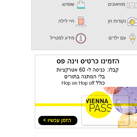
מוזיאונים
שופינג
נקודות חן
חיי לילה
עם ילדים
מידע למטייל