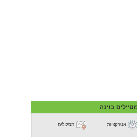
טיילים בוינה
אטרקציות
מסלולים