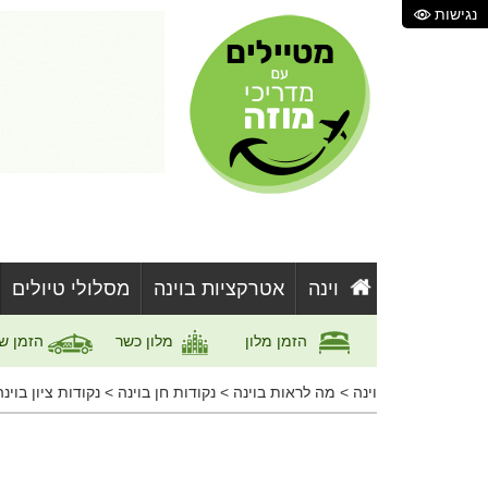
נגישות
וינה
אטרקציות בוינה
מסלולי טיולים
הזמן מלון
מלון כשר
הזמן ש
וינה
>
מה לראות בוינה
>
נקודות חן בוינה
>
נקודות ציון בוינה