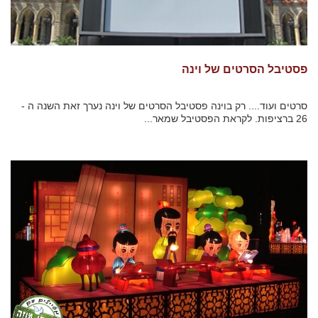
פסטיבל הסרטים של וינה
סרטים ועוד.... רק בוינה פסטיבל הסרטים של וינה נערך זאת השנה ה -
26 ברציפות. לקראת הפסטיבל שמאר...