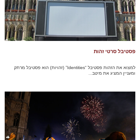
פסטיבל סרטי זהות
למצוא את הזהות פסטיבל “Identities” (זהויות) הוא פסטיבל מרתק
ומעניין המציג את מיטב...