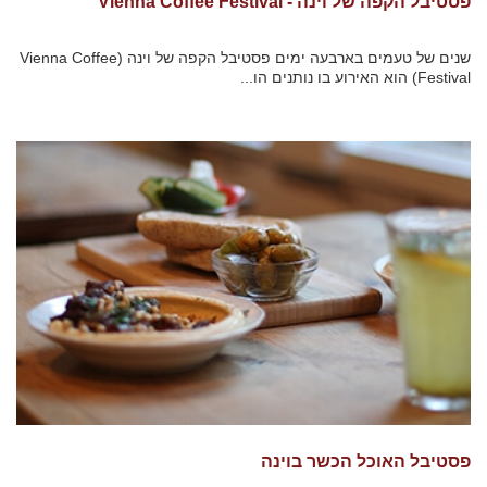
פסטיבל הקפה של וינה - Vienna Coffee Festival
שנים של טעמים בארבעה ימים פסטיבל הקפה של וינה (Vienna Coffee
Festival) הוא האירוע בו נותנים הו...
פסטיבל האוכל הכשר בוינה