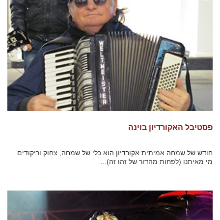
פסטיבל האקורדיון בוינה
חודש של שמחה אמיתית אקורדיון הוא כלי של שמחה, צחוק וריקודים.
מי מאיתנו (לפחות מהדור של זהו זה)...