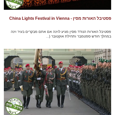
פסטיבל האורות מסין - China Lights Festival in Vienna
פסטיבל האורות הנודד מסין מגיע לוינה אם אתם מבקרים בעיר וינה
במהלך חודש ספטמבר ותחילת אוקטובר (...