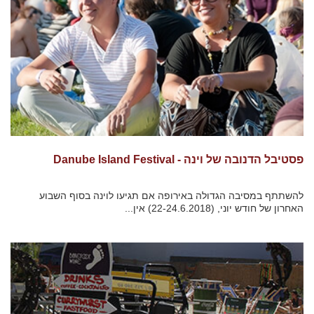
פסטיבל הדנובה של וינה - Danube Island Festival
להשתתף במסיבה הגדולה באירופה אם תגיעו לוינה בסוף השבוע
האחרון של חודש יוני, (22-24.6.2018) אין...