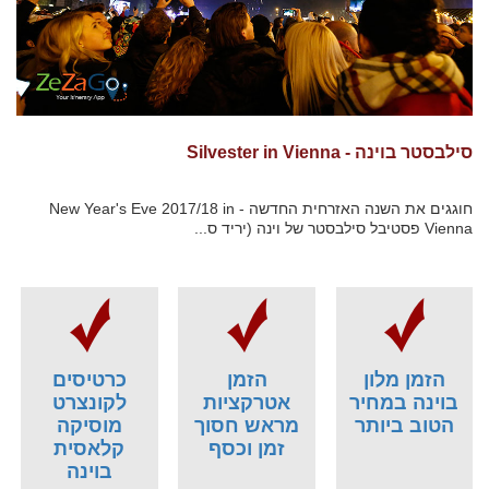
סילבסטר בוינה - Silvester in Vienna
חוגגים את השנה האזרחית החדשה - New Year's Eve 2017/18 in
Vienna פסטיבל סילבסטר של וינה (יריד ס...
הזמן מלון
הזמן
כרטיסים
בוינה במחיר
אטרקציות
לקונצרט
הטוב ביותר
מראש חסוך
מוסיקה
זמן וכסף
קלאסית
בוינה