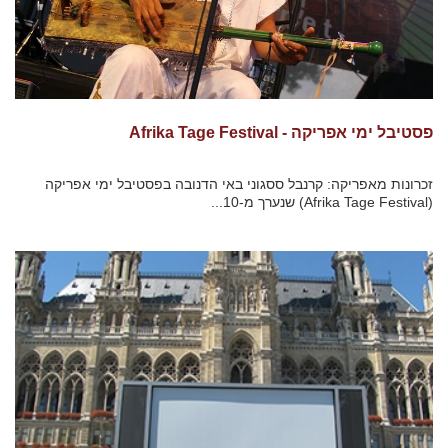
פסטיבל ימי אפריקה - Afrika Tage Festival
זכרונות מאפריקה: קרנבל ססגוני באי הדנובה בפסטיבל ימי אפריקה
(Afrika Tage Festival) שנערך מ-10...