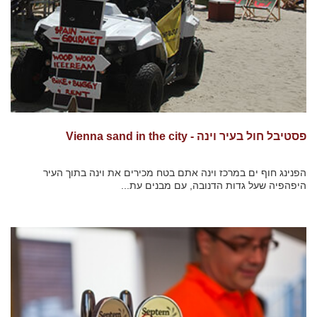
פסטיבל חול בעיר וינה - Vienna sand in the city
הפנינג חוף ים במרכז וינה אתם בטח מכירים את וינה בתוך העיר
היפהפיה שעל גדות הדנובה, עם מבנים עת...