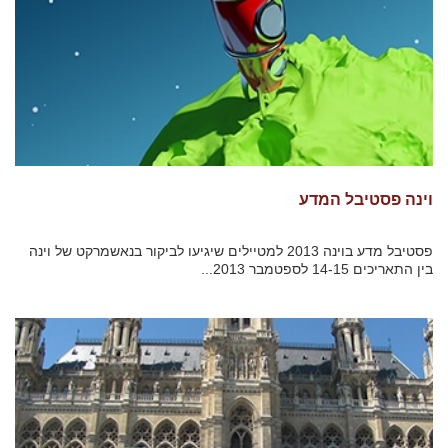
וינה פסטיבל המדע
פסטיבל מדע בוינה 2013 למטיילים שיגיעו לביקור בנאשמרקט של וינה
בין התאריכים 14-15 לספטמבר 2013...