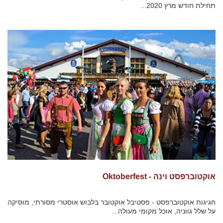
תחילת חודש מרץ 2020...
אוקטוברפסט וינה - Oktoberfest
חגיגות אוקטוברפסט - פסטיבל אוקטובר בלבוש אוסטרי מסורתי, מוסיקה
על שלל גווניה, אוכל מקומי מעולה...