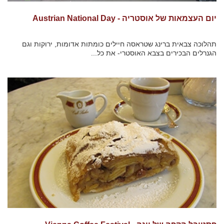
יום העצמאות של אוסטריה - Austrian National Day
תהלוכה צבאית ברינג שטראסה חיילים כומתות אדומות, ירוקות וגם
הגנרלים הבכירים בצבא האוסטרי- את כל...