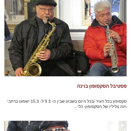
פסטיבל הסקסופון בוינה
סקסופון בכל העיר ובכל היום בשבוע שבין ה- 9.3 ל- 15.3 ישמעו ברחבי
וינה צליליו של הסקסופון- כלי...