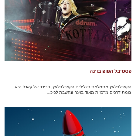
פסטיבל הפופ בוינה
הקארלפלאץ מתמלאת בצלילים הקארלפלאץ, הכיכר של קארל היא
צומת דרכים מרכזית מאוד בוינה ונחשבת לכיכ...