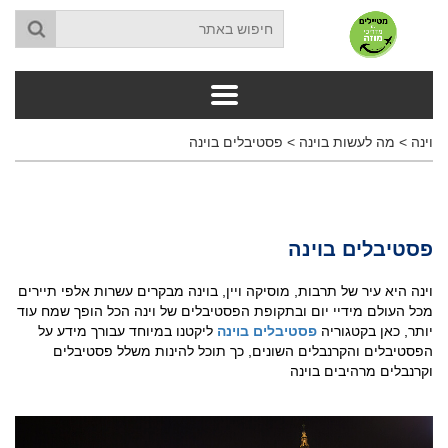
וינה
>
מה לעשות בוינה
>
פסטיבלים בוינה
פסטיבלים בוינה
וינה היא עיר של תרבות, מוסיקה ויין, בוינה מבקרים עשרות אלפי תיירים
מכל העולם מידיי יום ובתקופת הפסטיבלים של וינה הכל הופך שמח עוד
יותר, כאן בקטגוריה
פסטיבלים בוינה
ליקטנו במיוחד עבורך מידע על
הפסטיבלים והקרנבלים השונים, כך תוכל להינות משלל פסטיבלים
וקרנבלים מרהיבים בוינה