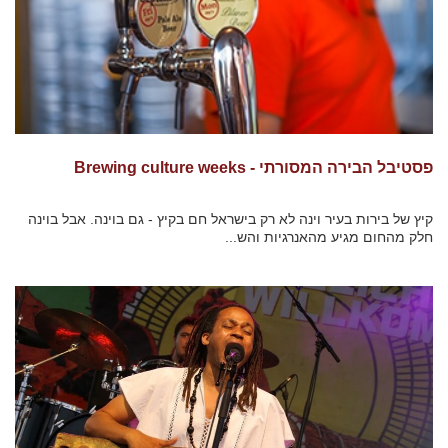
פסטיבל הבירה המסורתי - Brewing culture weeks
קיץ של בירות בעיר וינה לא רק בישראל חם בקיץ - גם בוינה. אבל בוינה
חלק מהחום מגיע מהאנרגיות והש...