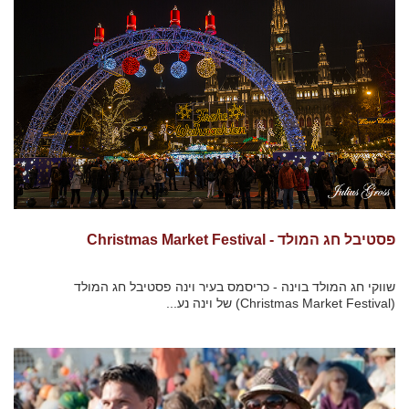
פסטיבל חג המולד - Christmas Market Festival
שווקי חג המולד בוינה - כריסמס בעיר וינה פסטיבל חג המולד
(Christmas Market Festival) של וינה נע...