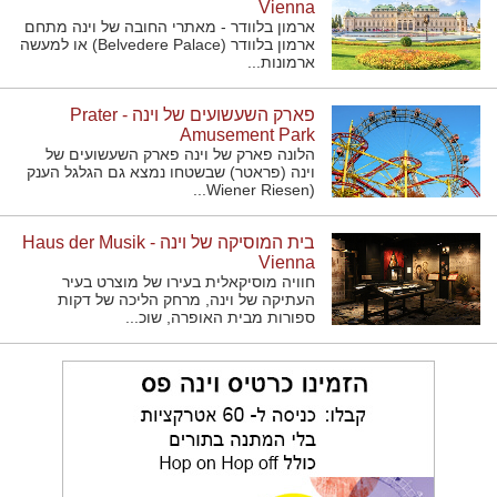
Vienna
ארמון בלוודר - מאתרי החובה של וינה מתחם
ארמון בלוודר (Belvedere Palace) או למעשה
ארמונות...
פארק השעשועים של וינה - Prater
Amusement Park
הלונה פארק של וינה פארק השעשועים של
וינה (פראטר) שבשטחו נמצא גם הגלגל הענק
(Wiener Riesen...
בית המוסיקה של וינה - Haus der Musik
Vienna
חוויה מוסיקאלית בעירו של מוצרט בעיר
העתיקה של וינה, מרחק הליכה של דקות
ספורות מבית האופרה, שוכ...