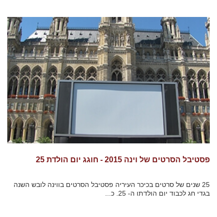
פסטיבל הסרטים של וינה 2015 - חוגג יום הולדת 25
25 שנים של סרטים בכיכר העיריה פסטיבל הסרטים בווינה לובש השנה
בגדי חג לכבוד יום הולדתו ה- 25. כ...