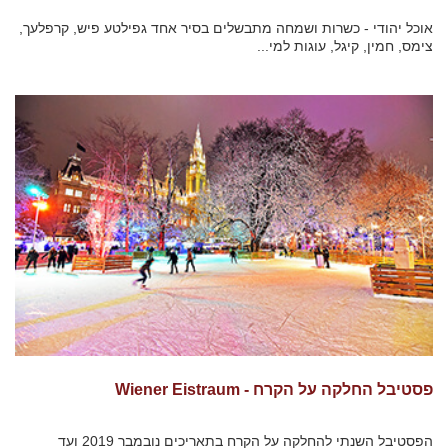
אוכל יהודי - כשרות ושמחה מתבשלים בסיר אחד גפילטע פיש, קרפלעך,
צימס, חמין, קיגל, עוגות למי...
פסטיבל החלקה על הקרח - Wiener Eistraum
הפסטיבל השנתי להחלקה על הקרח בתאריכים נובמבר 2019 ועד