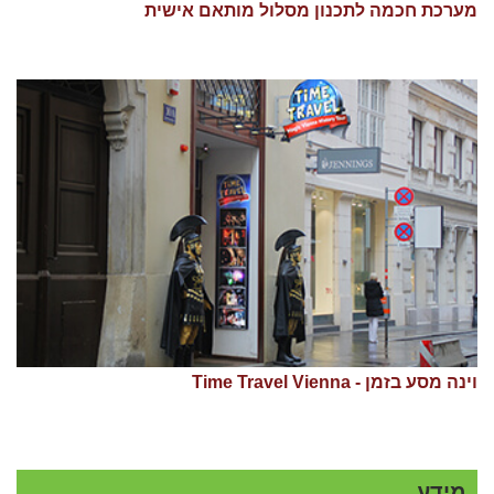
מערכת חכמה לתכנון מסלול מותאם אישית
וינה מסע בזמן - Time Travel Vienna
מידע