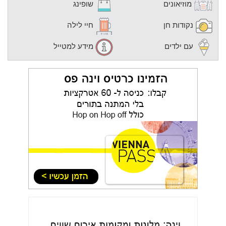
מוזיאונים
שופינג
נקודות חן
חיי לילה
עם ילדים
מידע למטייל