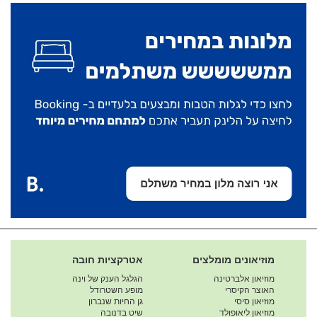
מוזיאונים מומלצים
אטרקציות חובה
מוזיאון אלברטינה
הגלגל הענק של וינה
האוצר הקיסרי
מופע השטרודל
מוזיאון סיסי
גן החיות שנברון
מוזיאון ליאופולד
שיט בדנובה