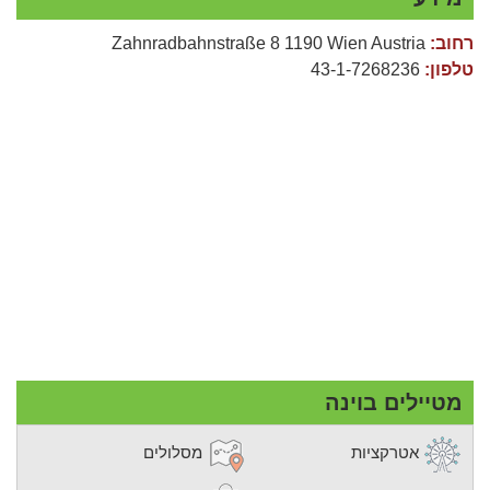
רחוב:
Zahnradbahnstraße 8 1190 Wien Austria
טלפון:
43-1-7268236
מטיילים בוינה
אטרקציות
מסלולים