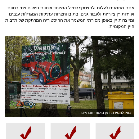
אתם מוזמנים לעלות ולהצטרף לטיול המיוחד ולחוות טיול חוויתי בחוות
ועיירות יין ציוריות ולעבור גנים, בתים וחצרות עתיקות המגדלות ענבים
ומייצרות יין באופן מסורתי המשמר את ההיסטוריה המרתקת של תרבות
היין המקומית.
בואו למסע מרתק באזורי הכרמים