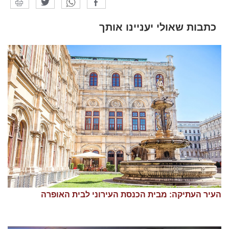
כתבות שאולי יעניינו אותך
העיר העתיקה: מבית הכנסת העירוני לבית האופרה