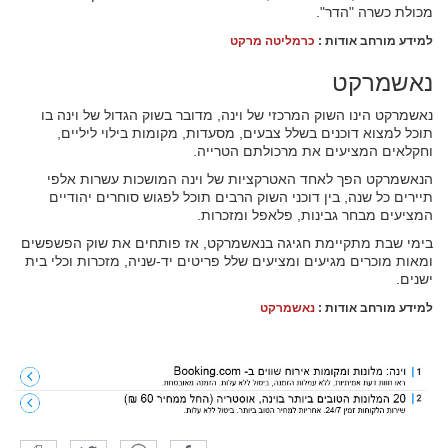
מכולת כשרה "הדר".
למידע מורחב אודות :
כרמליטה מרקט
נאשמרקט
נאשמרקט הינו השוק המרכזי של וינה, מדובר בשוק הגדול של וינה בו
תוכל למצוא דוכנים בשלל צבעים, מסעדות, מקומות בילוי ליליים,
וחקלאים המציעים את מרכולתם הטרייה.
הנאשמרקט הפך לאחד האטרקציות של וינה המושכות עשרות אלפי
תיירים כל שנה, בין דוכני השוק הרבים תוכל לפגוש סוחרים יהודיים
המציעים מבחר גבינות, פלאפל ומזכרות.
בימי שבת מתקיימת חגיגה בנאשמרקט, אז פותחים את שוק הפשפשים
ומאות מוכרים מגיעים ומציעים שלל פריטים יד-שניה, מזכרות וכלי בית
ישנים.
למידע מורחב אודות :
נאשמרקט