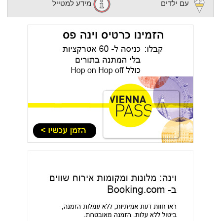
עם ילדים
מידע למטייל