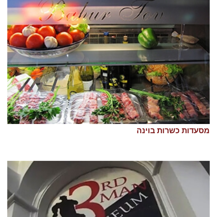
מסעדות כשרות בוינה