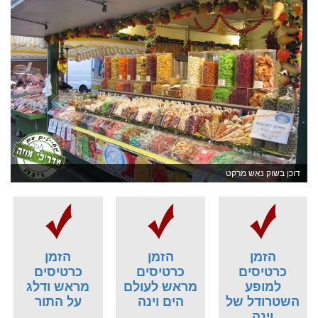
דוכן בשוק נאש מרקט
הזמן
הזמן
הזמן
כרטיסים
כרטיסים
כרטיסים
למופע
מראש לעולם
מראש ודלג
השטרודל של
הים וינה
על התור
וינה