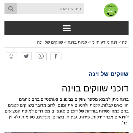
וינה
>
וינה מידע חיוני
>
קניות בוינה
>
שווקים של וינה
שווקים של וינה
דוכני שווקים בוינה
בוינה ניתן למצוא מספר שווקים צבעונים ואותנטיים בהם נוהגים
הווינאים לבלות, לקנות ולהנעים את זמנם, לרוב מדובר בשווקים קטנים
בהם כמה עשרות בודדות של דוכנים סגנוניים מסודרים למופת המציעים
לווינאים מבחר ירקות, פירות, גבינות, בשרים, נקניקים, טעימות גלו-ווין
וכד'.