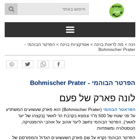
וינה
>
מה לראות בוינה
>
אטרקציות בוינה
>
הפרטר הבוהמי -
Bohmischer Prater
הפרטר הבוהמי - Bohmischer Prater
לונה פארק של פעם
הפראטר הבוהמי
(Bohmischer Prater) הוא פארק שעשועים המשתרע
על פני שטח של 500 מ"ר ונמצא בקרבת הר לאאר (בקצהו של יער
לאאר), הפרטר הבוהמי נחשב ליעד אהוב על אוהבי הרומנטיקה,
הנוסטלגיה ומשפחות.
הפרטר הבוהמי נקרא על שם פארק השעשועים הגדול והמפורסם של