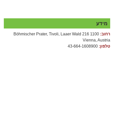
מידע
רחוב:
Böhmischer Prater, Tivoli, Laaer Wald 216 1100
Vienna, Austria
טלפון:
43-664-1608900