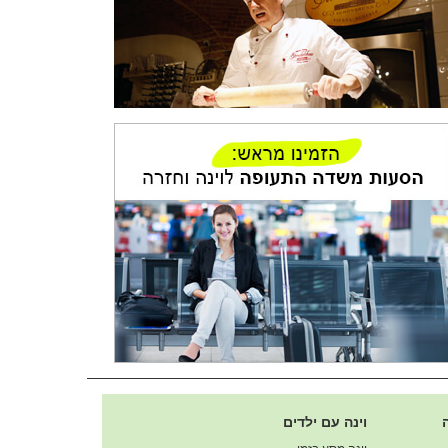
וינה עם ילדים