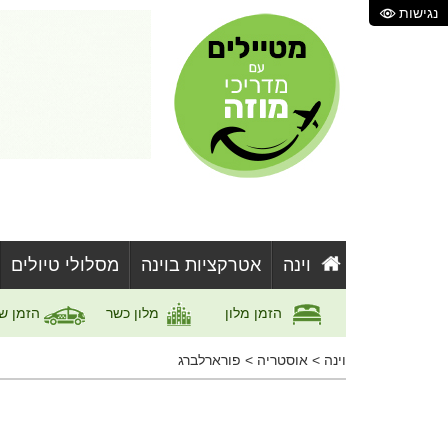
נגישות
וינה
אטרקציות בוינה
מסלולי טיולים
הזמן מלון
מלון כשר
הזמן ש
וינה
>
אוסטריה
>
פורארלברג