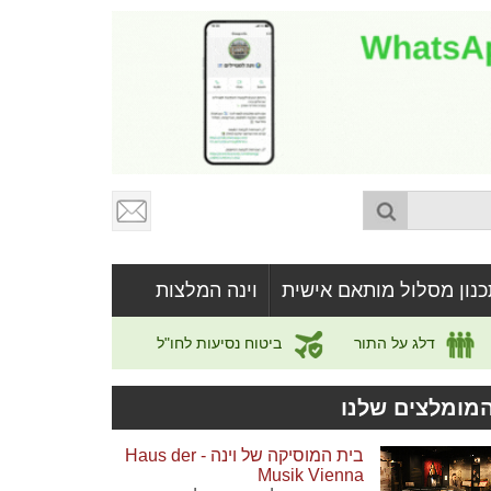
כנון מסלול מותאם אישית
וינה המלצות
דלג על התור
ביטוח נסיעות לחו"ל
מומלצים שלנו
בית המוסיקה של וינה - Haus der
Musik Vienna