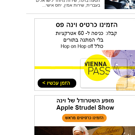
הסעה בוינה, שירות מיוחד לישראלים
בעברית, שירות אמין, יחס אישי...