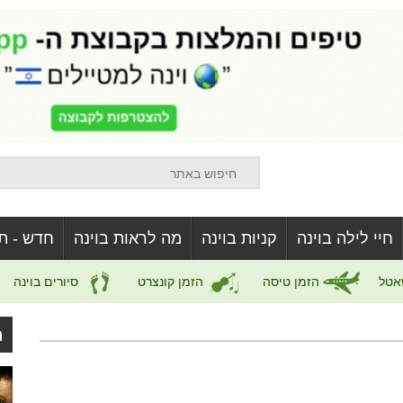
חיי לילה בוינה
קניות בוינה
מה לראות בוינה
חדש - ת
אטל
הזמן טיסה
הזמן קונצרט
סיורים בוינה
ה