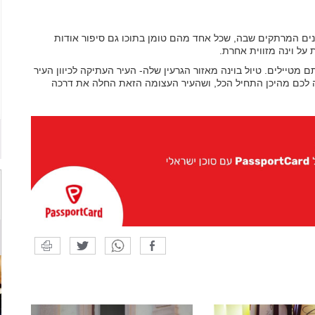
ים המרתקים שבה, שכל אחד מהם טומן בתוכו גם סיפור אודות
 על וינה מזווית אחרת.
 מטיילים. טיול בוינה מאזור הגרעין שלה- העיר העתיקה לכיוון העיר
ה לכם מהיכן התחיל הכל, ושהעיר העצומה הזאת החלה את דרכה