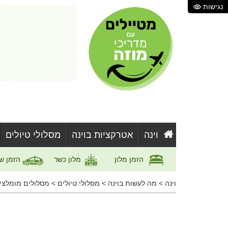
נגישות
וינה
אטרקציות בוינה
מסלולי טיולים
הזמן מלון
מלון כשר
הזמן ש
וינה
>
מה לעשות בוינה
>
מסלולי טיולים
>
מסלולים מומלצי