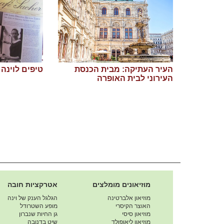
העיר העתיקה: מבית הכנסת
טיפים לוינה
העירוני לבית האופרה
מוזיאונים מומלצים
אטרקציות חובה
מוזיאון אלברטינה
הגלגל הענק של וינה
האוצר הקיסרי
מופע השטרודל
מוזיאון סיסי
גן החיות שנברון
מוזיאון ליאופולד
שיט בדנובה