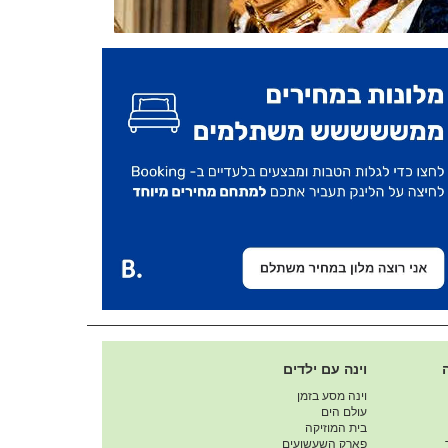
וינה עם ילדים
וינה מסע בזמן
עולם הים
בית המוזיקה
פארק השעשועים