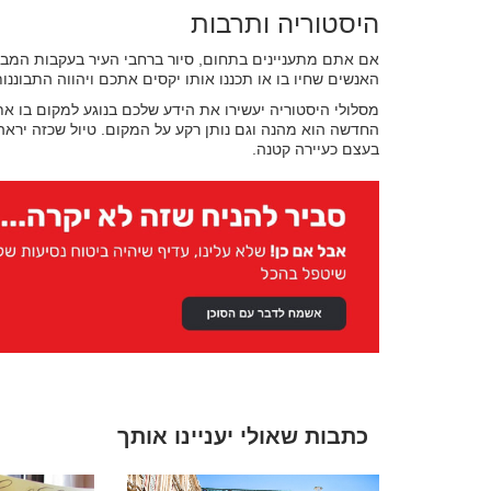
היסטוריה ותרבות
אם אתם מתעניינים בתחום, סיור ברחבי העיר בעקבות המבנ
האנשים שחיו בו או תכננו אותו יקסים אתכם ויהווה התבוננות
מסלולי היסטוריה יעשירו את הידע שלכם בנוגע למקום בו אתם
החדשה הוא מהנה וגם נותן רקע על המקום. טיול שכזה ירא
בעצם כעיירה קטנה.
כתבות שאולי יעניינו אותך