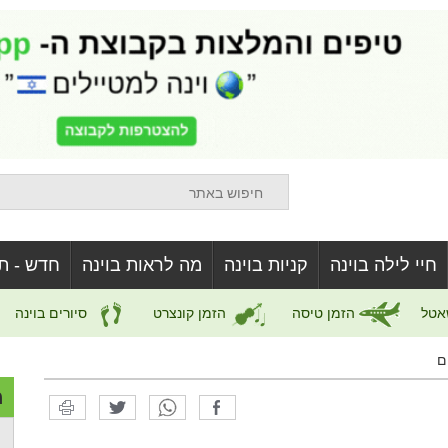
חיי לילה בוינה
קניות בוינה
מה לראות בוינה
חדש - ת
אטל
הזמן טיסה
הזמן קונצרט
סיורים בוינה
ם
מ