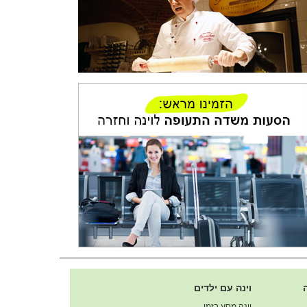
וינה עם ילדים
וינה מסע בזמן