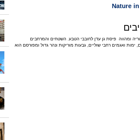
בים
ריה ומהווה פיסת גן עדן לחובבי הטבע. השטחים והמרחבים
ימות ואגמים רחבי שוליים, גבעות מוריקות ונהר גדול ומפורסם הוא