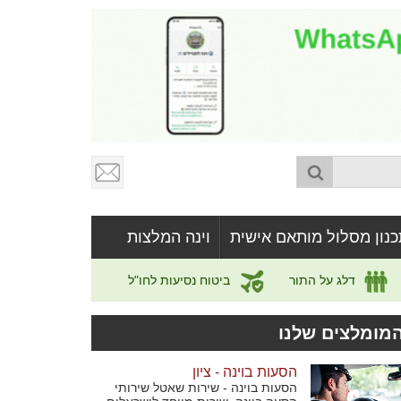
כנון מסלול מותאם אישית
וינה המלצות
דלג על התור
ביטוח נסיעות לחו"ל
מומלצים שלנו
הסעות בוינה - ציון
הסעות בוינה - שירות שאטל שירותי