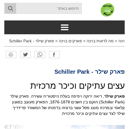
וינה
>
מה לראות בוינה
>
פארקים בוינה
>
פארק שילר - Schiller Park
פארק שילר - Schiller Park
עצים עתיקים וכיכר מרכזית
פארק שילר
, ריאה ירוקה ויפיפה בעלת היסטוריה עשירה. פארק שילר
(Schiller Park) הוקם בין השנים 1876-1878, הפארק מעוצב בסגנון
קלאסי ובמרכזו מוצג פסל עשוי ברונזה בדמותו של המשורר פרידריך
שילר לצד עצים עתיקים וכיכר מרכזית.