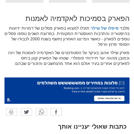
הפארק בסמיכות לאקדמיה לאמנות
מלבד
פיסלו של שילר
תוכלו למצוא בפארק פסלים של דמויות ידועות
בהיסטוריה והתרבות האוסטרית המקומית. במרוצת השנים נוספו פסלים
נוספים לפארק - כאשר המייצג האחרון נחשף בשנת 2000 לכבודו של
הסופר פרנץ וורפל
פארק שילר אהוב בעיקר על הסטודנטים של האקדמיה לאמנות של וינה
וכמובן מהווה יעד תיירותי פופולרי. שטחו של הפארק קטן ביחס
לפארקים אחרים בעיר אולם הוא אחד מהנחשבים והזכורים שבהם.
כתבות שאולי יעניינו אותך