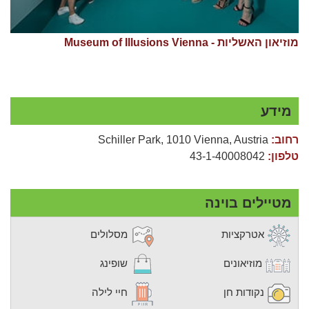
מוזיאון האשליות - Museum of Illusions Vienna
מידע
רחוב:
Schiller Park, 1010 Vienna, Austria
טלפון:
43-1-40008042
מטיילים בוינה
אטרקציות
מסלולים
מוזיאונים
שופינג
נקודות חן
חיי לילה