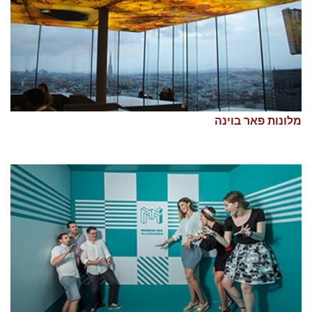
מלונות פאר בוינה