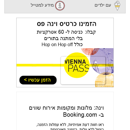
עם ילדים
מידע למטייל