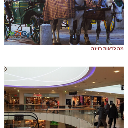
מה לראות בוינה