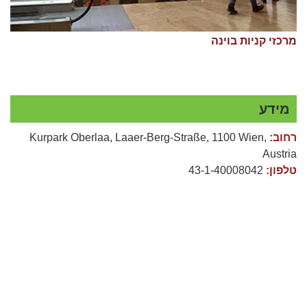
מרכזי קניות בוינה
מידע
רחוב:
Kurpark Oberlaa, Laaer-Berg-Straße, 1100 Wien,
Austria
טלפון:
43-1-40008042