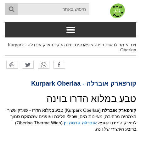
וינה
>
מה לראות בוינה
>
פארקים בוינה
>
קורפארק אוברלה - Kurpark
Oberlaa
קורפארק אוברלה - Kurpark Oberlaa
טבע במלוא הדרו בוינה
קורפארק אוברלה
(Kurpark Oberlaa) טבע במלוא הדרו - פארק עשיר
בצמחיה מרהיבה, מעיינות מים, שבילי הליכה ואופנים שממוקם סמוך
לפארק המים והספא
אוברלה טרמה וין
(Oberlaa Therme Wien)
ברובע העשירי של וינה.