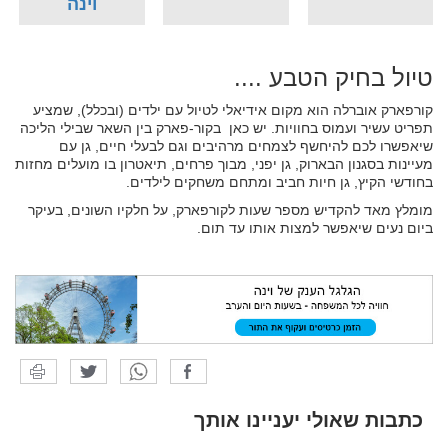
וינה
טיול בחיק הטבע ....
קורפארק אוברלה הוא מקום אידיאלי לטיול עם ילדים (ובכלל), שמציע
תפריט עשיר ועמוס בחוויות. יש כאן בקור-פארק בין השאר שבילי הליכה
שיאפשרו לכם להיחשף לצמחים מרהיבים וגם לבעלי חיים, גן עם
מעיינות בסגנון הבארוק, גן יפני, מבוך פרחים, תיאטרון בו מועלים מחזות
בחודשי הקיץ, גן חיות חביב ומתחם משחקים לילדים.
מומלץ מאד להקדיש מספר שעות לקורפארק, על חלקיו השונים, בעיקר
ביום נעים שיאפשר למצות אותו עד תום.
כתבות שאולי יעניינו אותך