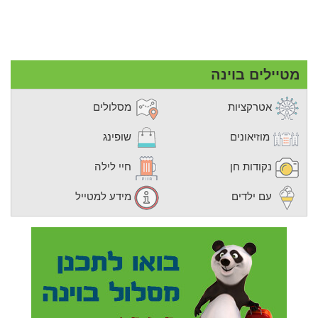
מטיילים בוינה
אטרקציות
מסלולים
מוזיאונים
שופינג
נקודות חן
חיי לילה
עם ילדים
מידע למטייל