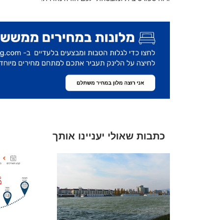
כתבות שאולי יעניינו אותך