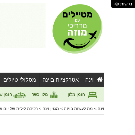
נגישות
וינה
אטרקציות בוינה
מסלולי טיולים
הזמן מלון
מלון כשר
הזמן ש
וינה
>
מה לעשות בוינה
>
מגזין וינה
>
רכיבה לילית של יום שישי - ghtskating