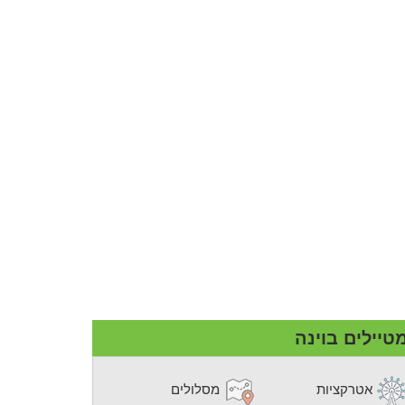
טיילים בוינה
אטרקציות
מסלולים