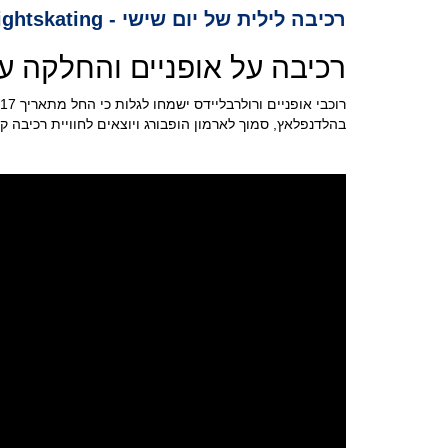
רכיבה לילית של יום שישי - Friday Nightskating
רכיבה על אופניים והחלקה ע
בהלדנפלאץ, סמוך לארמון הופבורג ויוצאים לחוויית רכיבה ק