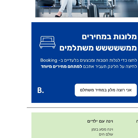
וינה עם ילדים
וינה מסע בזמן
עולם הים