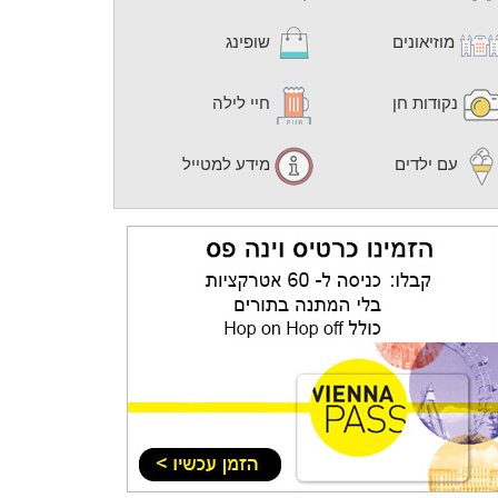
מוזיאונים
שופינג
נקודות חן
חיי לילה
עם ילדים
מידע למטייל