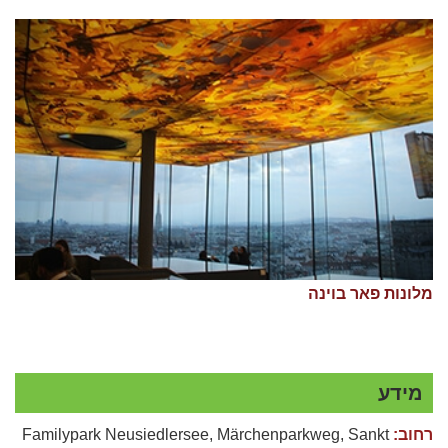
מלונות פאר בוינה
מידע
רחוב:
Familypark Neusiedlersee, Märchenparkweg, Sankt