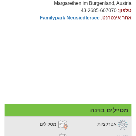
Margarethen im Burgenland, Austria
טלפון:
43-2685-607070
אתר אינטרנט:
Familypark Neusiedlersee
מטיילים בוינה
אטרקציות
מסלולים