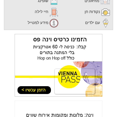
מוזיאונים
שופינג
נקודות חן
חיי לילה
עם ילדים
מידע למטייל