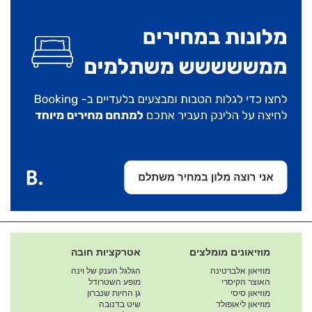
מוזיאונים מומלצים
אטרקציות חובה
מוזיאון אלברטינה
הגלגל הענק של וינה
האוצר הקיסרי
מופע השטרודל
מוזיאון סיסי
גן החיות שנברון
מוזיאון ליאופולד
שיט בדנובה