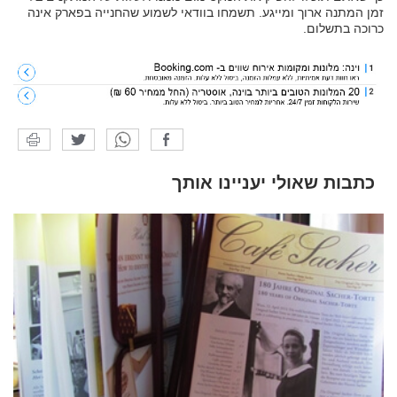
זמן המתנה ארוך ומייגע. תשמחו בוודאי לשמוע שהחנייה בפארק אינה
כרוכה בתשלום.
כתבות שאולי יעניינו אותך