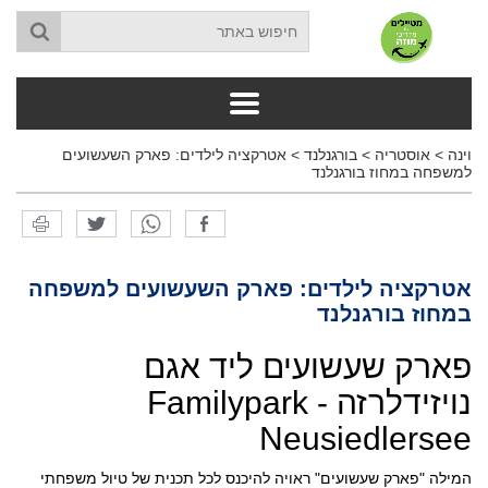
וינה
>
אוסטריה
>
בורגנלנד
>
אטרקציה לילדים: פארק השעשועים
למשפחה במחוז בורגנלנד
אטרקציה לילדים: פארק השעשועים למשפחה
במחוז בורגנלנד
פארק שעשועים ליד אגם
נויזידלרזה - Familypark
Neusiedlersee
המילה "פארק שעשועים" ראויה להיכנס לכל תכנית של טיול משפחתי