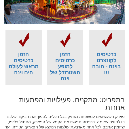
כרטיסים
הזמן
הזמן
לקונצרט
כרטיסים
כרטיסים
בוינה - חובה
למופע
מראש לעולם
!!!
השטרודל של
הים וינה
וינה
בתפריט: מתקנים, פעילויות והפתעות
אחרות
פארק השעשועים למשפחה מחזיק בכל הכלים להפוך את הביקור שלכם
בו לחוויה עצומה. בכניסה תפגשו את הקמע של הפארק, החתול פליפו,
שיזמין אתכם לכל אחד מארבעת עולמות הנושא של הפארק: הטירה, יער