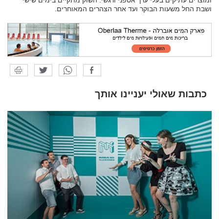
ושבת החל משעות הבוקר ועד אחר הצהרים המאוחרים.
כתבות שאולי יעניינו אותך