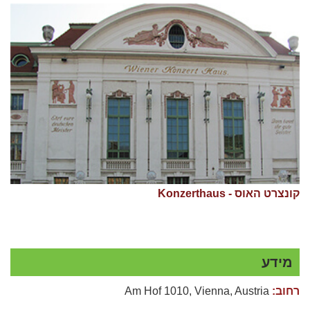
קונצרט האוס - Konzerthaus
מידע
רחוב:
Am Hof 1010, Vienna, Austria