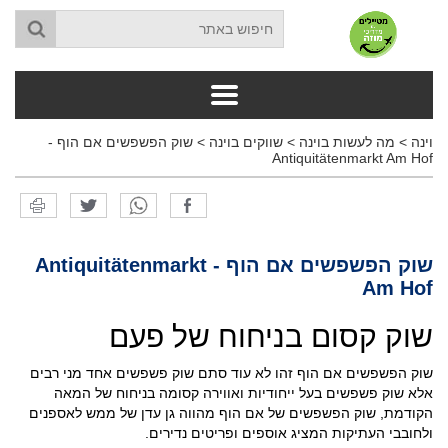
וינה
>
מה לעשות בוינה
>
שווקים בוינה
>
שוק הפשפשים אם הוף -
Antiquitätenmarkt Am Hof
שוק הפשפשים אם הוף - Antiquitätenmarkt
Am Hof
שוק קסום בניחוח של פעם
שוק הפשפשים אם הוף זהו לא עוד סתם שוק פשפשים אחד מני רבים
אלא שוק פשפשים בעל ייחודיות ואווירה קסומה בניחוח של המאה
הקודמת, שוק הפשפשים של אם הוף מהווה גן עדן של ממש לאספנים
ולחובבי העתיקות המציג אוספים ופריטים נדירים.