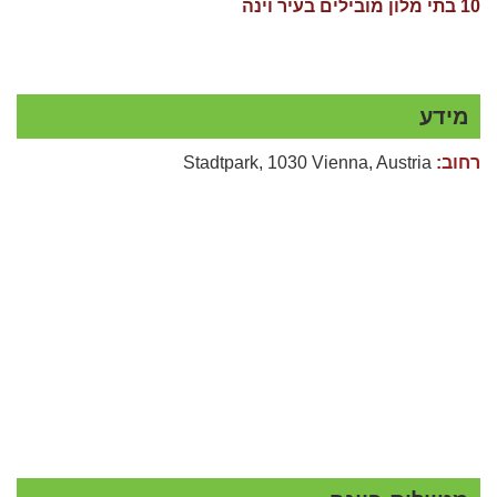
10 בתי מלון מובילים בעיר וינה
מידע
רחוב:
Stadtpark, 1030 Vienna, Austria