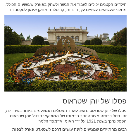
הילדים הקטנים יכולים לעבור את הגשר ולשחק בפארק שעשועים הכולל:
מתקני שעשועים עשויים עץ, נדנדות, קרוסלות ומתקן אימון לסקטבורד.
פסלו של יוהן שטראוס
פסלו של יוהן שטראוס נחשב לאחד הפסלים המצולמים ביותר בעיר וינה,
זהו פסל ברונזה מצופה זהב בדמותו של המוזיקאי הדגול יוהן שטראוס.
הפסל נחנך בשנת 1921 על ידי האומן אדמונד הלמר.
רבים מהתיירים שמגיעים לוינה עושים דרכם לשטאדט פארק לצפות