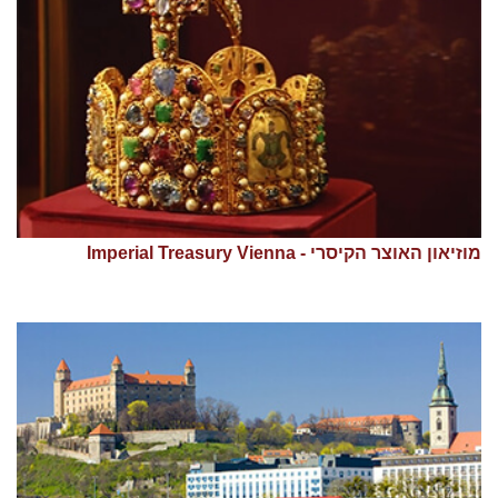
מוזיאון האוצר הקיסרי - Imperial Treasury Vienna