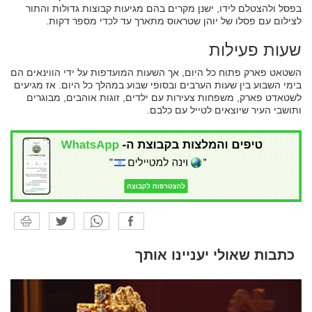
בפסל ולהצטלם לידו, ישנן מקרים בהם מגיעות קבוצות גדולות והתור
לצילום עם פסלו של יוהן שטראוס מתארך עד לכדי מספר דקות.
שעות פעילות
השטאט פארק פתוח כל היום, אך השעות המועדפות על ידי הווינאים הם
בימי השבוע בין שעות הערבים ובסופי שבוע במהלך כל היום. אז מגיעים
לשטאדט פארק, משפחות צעירות עם ילדים, זוגות אוהבים, מבוגרים
ותושבי העיר שיוצאים לטייל עם כלבם.
כתבות שאולי יעניינו אותך