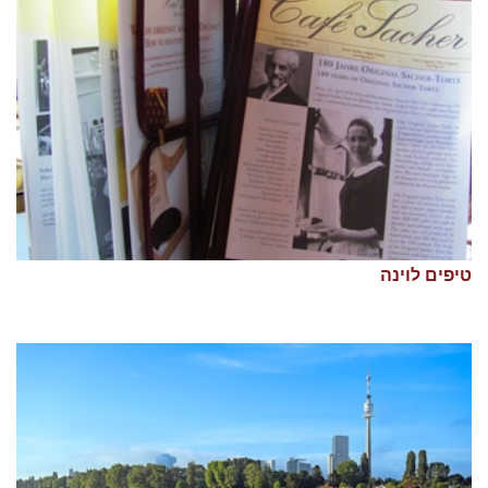
טיפים לוינה