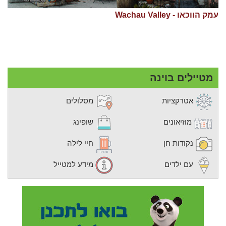
עמק הווכאו - Wachau Valley
מטיילים בוינה
אטרקציות
מסלולים
מוזיאונים
שופינג
נקודות חן
חיי לילה
עם ילדים
מידע למטייל