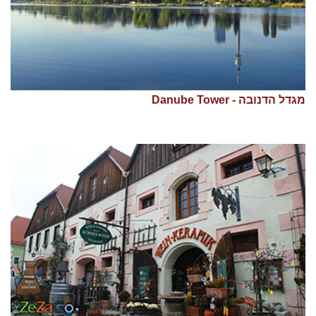
מגדל הדנובה - Danube Tower