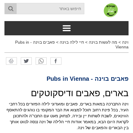
וינה
>
מה לעשות בוינה
>
חיי לילה בוינה
>
פאבים בוינה - Pubs in
Vienna
פאבים בוינה - Pubs in Vienna
בארים, פאבים ודיסקוטקים
וינה התברכה במאות בארים, פאבים ומועדוני לילה הפזורים בכל רחבי
העיר, בכל פינת רחוב תוכל למצוא את הבר המקומי בו נוהגים להתאסף
הווינאים, לשבת לשתות יין ובירה, לצחוק מעט עם החבר'ה ולהתכונן
לקראת היום הבא, במאמר אודות חיי הלילה של וינה ננסה לנווט אותך
בין הבארים והפאבים של וינה.