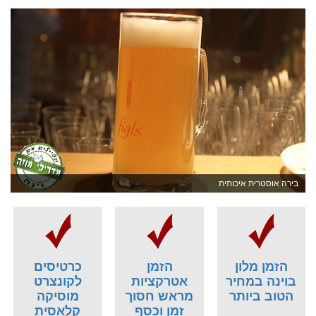
בירה אוסטרית איכותית
הזמן מלון
הזמן
כרטיסים
בוינה במחיר
אטרקציות
לקונצרט
הטוב ביותר
מראש חסוך
מוסיקה
זמן וכסף
קלאסית