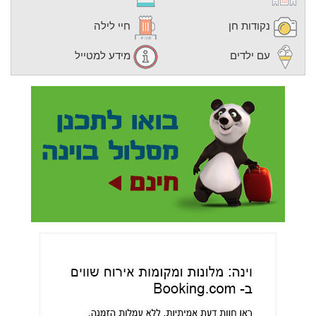
נקודות חן
חיי לילה
עם ילדים
מידע למטייל