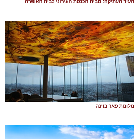
העיר העתיקה: מבית הכנסת העירוני לבית האופרה
מלונות פאר בוינה