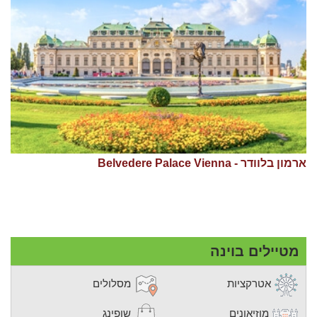
ארמון בלוודר - Belvedere Palace Vienna
מטיילים בוינה
אטרקציות
מסלולים
מוזיאונים
שופינג