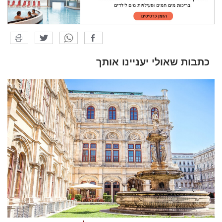
כתבות שאולי יעניינו אותך