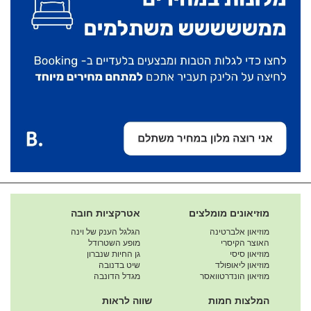
מוזיאונים מומלצים
אטרקציות חובה
מוזיאון אלברטינה
הגלגל הענק של וינה
האוצר הקיסרי
מופע השטרודל
מוזיאון סיסי
גן החיות שנברון
מוזיאון ליאופולד
שיט בדנובה
מוזיאון הונדרטוואסר
מגדל הדונבה
המלצות חמות
שווה לראות