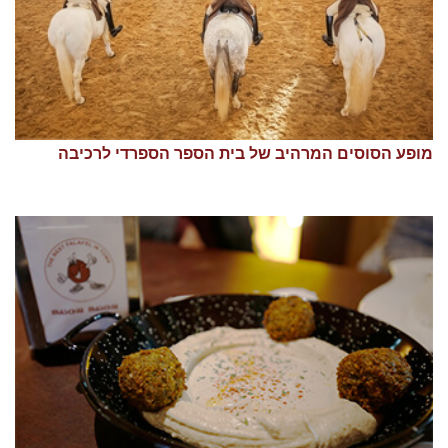
מופע הסוסים המרהיב של בית הספר הספרדי לרכיבה