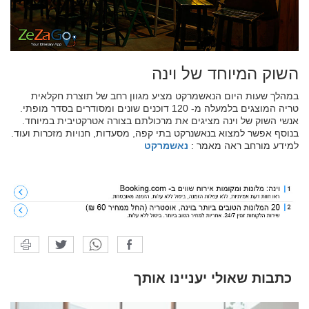
השוק המיוחד של וינה
במהלך שעות היום הנאשמרקט מציע מגוון רחב של תוצרת חקלאית
טריה המוצגים בלמעלה מ- 120 דוכנים שונים ומסודרים בסדר מופתי.
אנשי השוק של וינה מציגים את מרכולתם בצורה אטרקטיבית במיוחד.
בנוסף אפשר למצוא בנאשנרקט בתי קפה, מסעדות, חנויות מזכרות ועוד.
למידע מורחב ראה מאמר :
נאשמרקט
כתבות שאולי יעניינו אותך