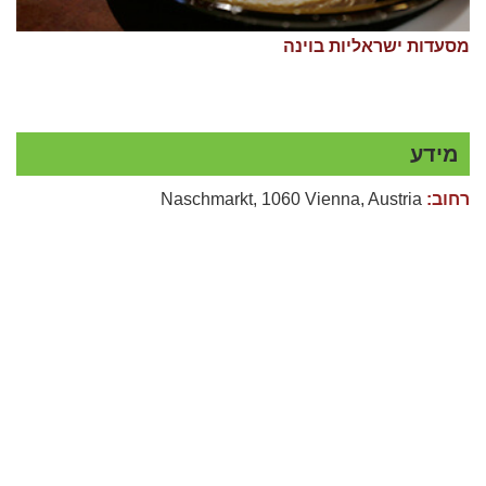
מסעדות ישראליות בוינה
מידע
רחוב:
Naschmarkt, 1060 Vienna, Austria