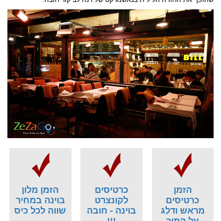
הזמן
כרטיסים
הזמן מלון
כרטיסים
לקונצרט
בוינה במחיר
מראש ודלג
בוינה - חובה
שווה לכל כיס
על התור
!!!