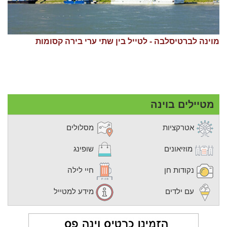
מוינה לברטיסלבה - לטייל בין שתי ערי בירה קסומות
מטיילים בוינה
אטרקציות
מסלולים
מוזיאונים
שופינג
נקודות חן
חיי לילה
עם ילדים
מידע למטייל