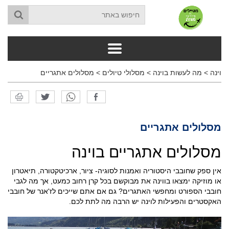
וינה
>
מה לעשות בוינה
>
מסלולי טיולים
>
מסלולים אתגריים
מסלולים אתגריים
מסלולים אתגריים בוינה
אין ספק שחובבי היסטוריה ואמנות לסוגיה- ציור, ארכיטקטורה, תיאטרון
או מוזיקה ימצאו בווינה את מבוקשם בכל קרן רחוב כמעט, אך מה לגבי
חובבי הספורט ומחפשי האתגרים? גם אם אתם שייכים לז'אנר של חובבי
האקסטרים והפעילות לוינה יש הרבה מה לתת לכם.