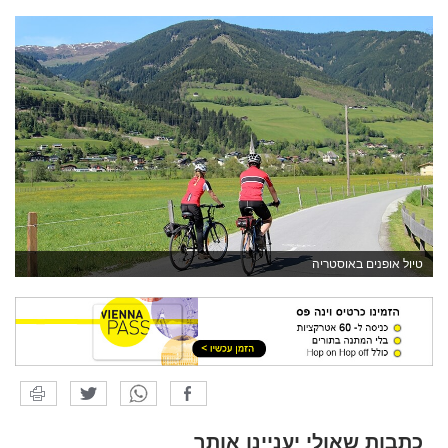
טיול אופנים באוסטריה
כתבות שאולי יעניינו אותך