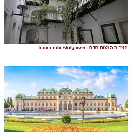
חצרות סמטת הדם - Innenhofe Blutgasse