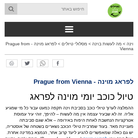
וינה
>
מה לעשות בוינה
>
מסלולי טיולים
>
לפראג מוינה - Prague from
Vienna
לפראג מוינה - Prague from Vienna
טיול כוכב יומי מוינה לפראג
ההמלצה לערוך טיולי כוכב בסביבת וינה תקפה כמעט עבור כל מי שמגיע
אליה. זה לא שבעיר עצמה אין מה לעשות – להיפך, זוהי עיר עמוסת
אטרקציות הנחשבת לאחת היפות באירופה – אלא שגם סביבתה
מעניינת מאד. בעוד שמרבית טיולי הכוכב נשארים בשטחה של אוסטריה,
יש גם כאלה שמאפשרים להגיע ליעד קרוב אחר, הנמצא במדינה אחרת.