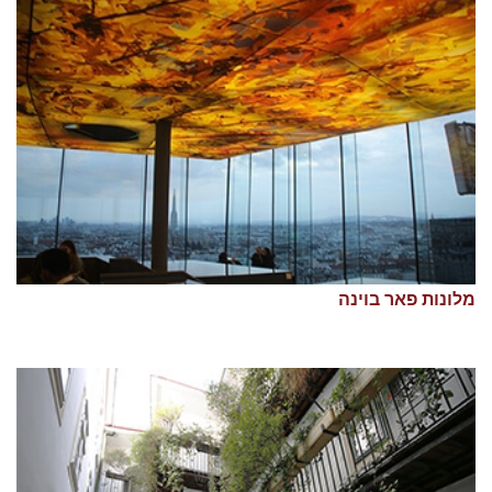
מלונות פאר בוינה