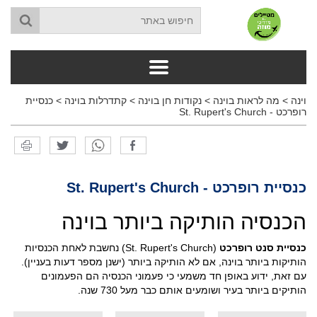
וינה
>
מה לראות בוינה
>
נקודות חן בוינה
>
קתדרלות בוינה
>
כנסיית
רופרכט - St. Rupert's Church
כנסיית רופרכט - St. Rupert's Church
הכנסיה הותיקה ביותר בוינה
כנסיית סנט רופרכט
(St. Rupert's Church) נחשבת לאחת הכנסיות
הותיקות ביותר בוינה, אם לא הותיקה ביותר (ישנן מספר דעות בעניין).
עם זאת, ידוע באופן חד משמעי כי פעמוני הכנסיה הם הפעמונים
הותיקים ביותר בעיר ושומעים אותם כבר מעל 730 שנה.