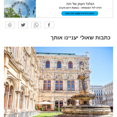
כתבות שאולי יעניינו אותך