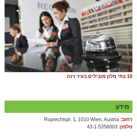
10 בתי מלון מובילים בעיר וינה
מידע
רחוב:
Ruprechtspl. 1, 1010 Wien, Austria
טלפון:
43-1-5356003