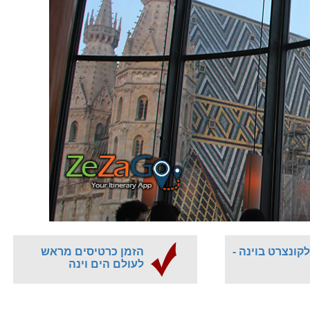
קונצרט בוינה -
הזמן כרטיסים מראש
לעולם הים וינה