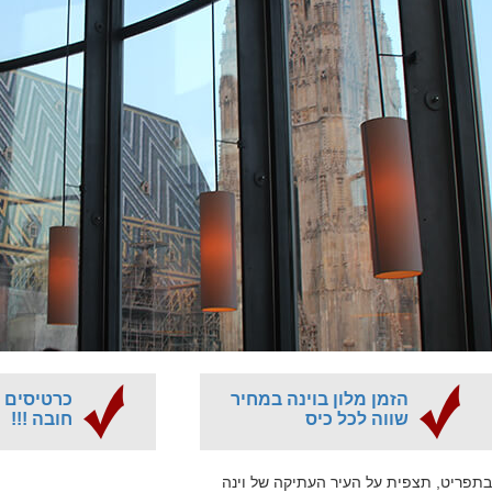
הזמן מלון בוינה במחיר
כרטיסים ל
שווה לכל כיס
חובה !!!
בתפריט, תצפית על העיר העתיקה של וינה