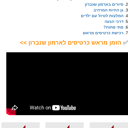
2.
סיורים בארמון שנברון
3.
גן החיות המרהיב
4.
המלצות לטיול עם ילדים
5.
דרכי הגעה
6.
מתי פתוח?
7.
רכישת כרטיסים מראש
✅
הזמן מראש כרטיסים לארמון שנברון >>