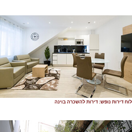
לוח דירות נופש: דירות להשכרה בוינה