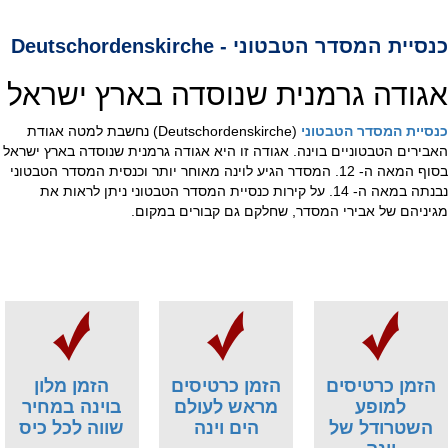
כנסיית המסדר הטבטוני - Deutschordenskirche
אגודה גרמנית שנוסדה בארץ ישראל
כנסיית המסדר הטבטוני
(Deutschordenskirche) נחשבת למטה אגודת
האבירים הטבטוניים בוינה. אגודה זו היא אגודה גרמנית שנוסדה בארץ ישראל
בסוף המאה ה- 12. המסדר הגיע לוינה מאוחר יותר וכנסית המסדר הטבטוני
נבנתה במאה ה- 14. על קירות כנסיית המסדר הטבטוני ניתן לראות את
מגיניהם של אבירי המסדר, שחלקם גם קבורים במקום.
הזמן כרטיסים
הזמן כרטיסים
הזמן מלון
למופע
מראש לעולם
בוינה במחיר
השטרודל של
הים וינה
שווה לכל כיס