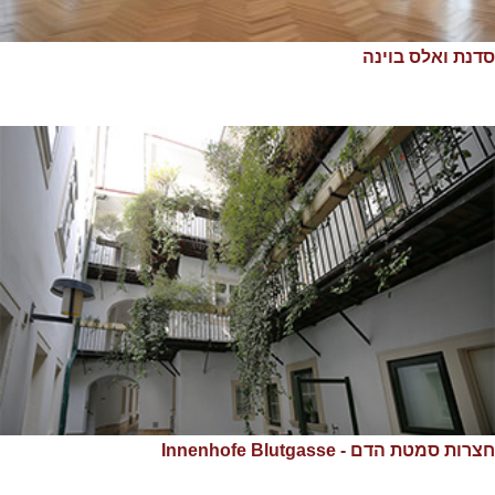
סדנת ואלס בוינה
חצרות סמטת הדם - Innenhofe Blutgasse