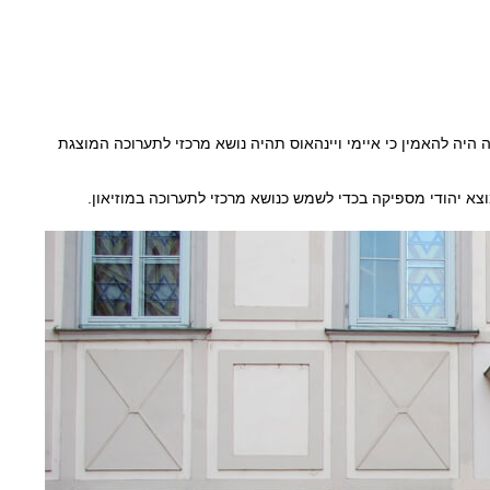
 היה להאמין כי איימי ויינהאוס תהיה נושא מרכזי לתערוכה המוצגת
א יהודי מספיקה בכדי לשמש כנושא מרכזי לתערוכה במוזיאון.