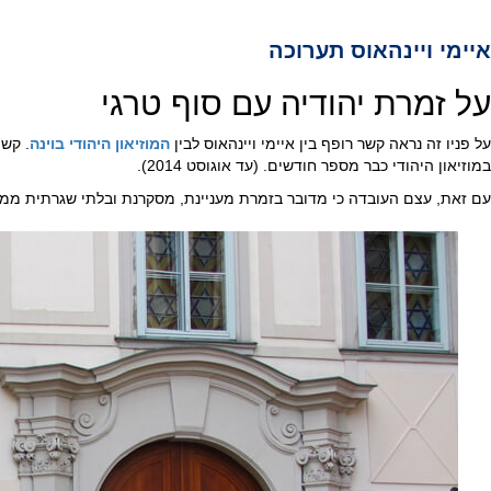
איימי ויינהאוס תערוכה
על זמרת יהודיה עם סוף טרגי
על פניו זה נראה קשר רופף בין איימי ויינהאוס לבין
המוזיאון היהודי בוינה
. קשה
במוזיאון היהודי כבר מספר חודשים. (עד אוגוסט 2014).
עם זאת, עצם העובדה כי מדובר בזמרת מעניינת, מסקרנת ובלתי שגרתית ממוצ