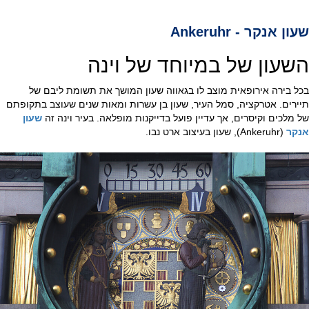
שעון אנקר - Ankeruhr
השעון של במיוחד של וינה
בכל בירה אירופאית מוצב לו בגאווה שעון המושך את תשומת ליבם של
תיירים. אטרקציה, סמל העיר, שעון בן עשרות ומאות שנים שעוצב בתקופתם
של מלכים וקיסרים, אך עדיין פועל בדייקנות מופלאה. בעיר וינה זה
שעון
אנקר
(Ankeruhr), שעון בעיצוב ארט נבו.