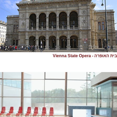
בית האופרה - Vienna State Opera