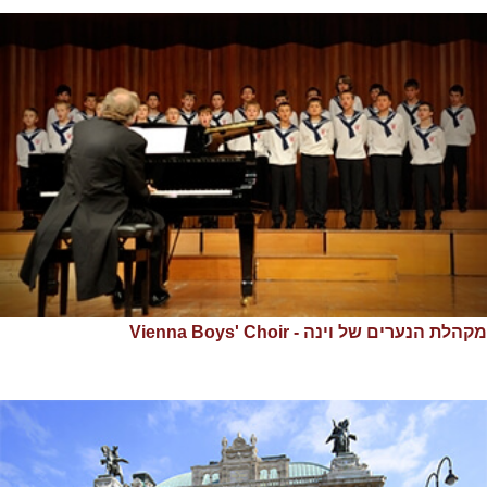
מקהלת הנערים של וינה - Vienna Boys' Choir