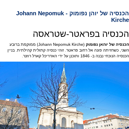
הכנסיה של יוהן נפומוק - Johann Nepomuk
Kirche
הכנסיה בפראטר-שטראסה
הכנסיה של יוהאן נפומוק
(Johann Nepomuk Kirche) ממוקמת ברובע
השני, כשחזיתה פונה אל רחוב פראטר. זוהי כנסיה קתולית קהילתית. בניין
הכנסיה הנוכחי נבנה ב- 1846 ותוכנן על ידי האדריכל קארל רוזנר.