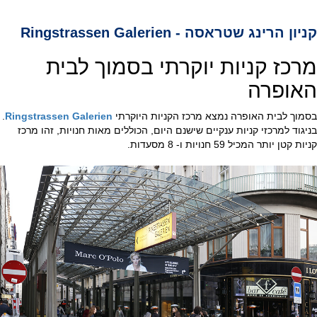
קניון הרינג שטראסה - Ringstrassen Galerien
מרכז קניות יוקרתי בסמוך לבית
האופרה
בסמוך לבית האופרה נמצא מרכז הקניות היוקרתי
Ringstrassen Galerien
.
בניגוד למרכזי קניות ענקיים שישנם היום, הכוללים מאות חנויות, זהו מרכז
קניות קטן יותר המכיל 59 חנויות ו- 8 מסעדות.