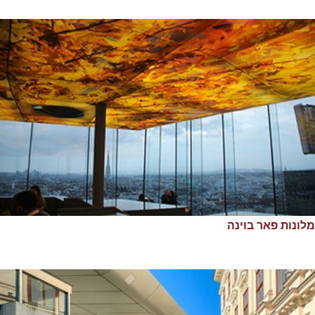
מלונות פאר בוינה