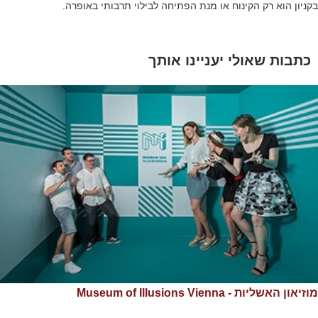
בקניון הוא רק הקינוח או מנת הפתיחה לבילוי תרבותי באופרה.
כתבות שאולי יעניינו אותך
מוזיאון האשליות - Museum of Illusions Vienna