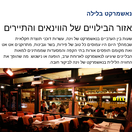
נאשמרקט בלילה
אזור הבילויים של הווינאים והתיירים
שעות בין הערביים בנאשמרקט של וינה, עשרות דוכני תוצרת חקלאית
שבמהלך היום היו עמוסים כל טוב של פירות, בשר וגבינות, מתרוקנים אט אט
ואת מקומם תופסים אורות בתי הקפה והמסעדות שממתינים למאות
הבליינים שיגיעו לנאשמרקט לארוחת ערב, הופעה או נישנוש. מה שהופך את
החוויה הלילית בנאשמרקט של וינה לביקור חובה.