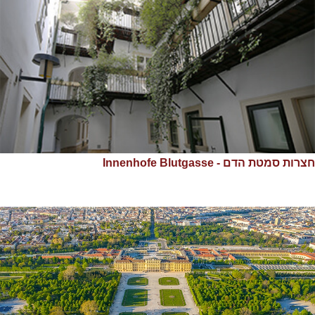
חצרות סמטת הדם - Innenhofe Blutgasse