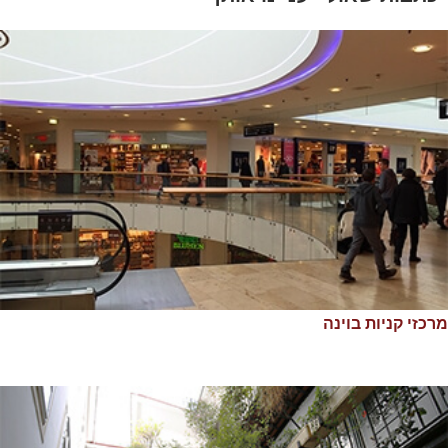
מרכזי קניות בוינה