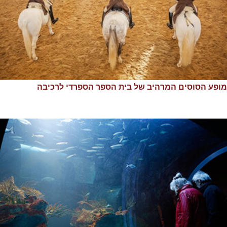
מופע הסוסים המרהיב של בית הספר הספרדי לרכיבה