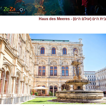
בית הים (עולם הים) - Haus des Meeres