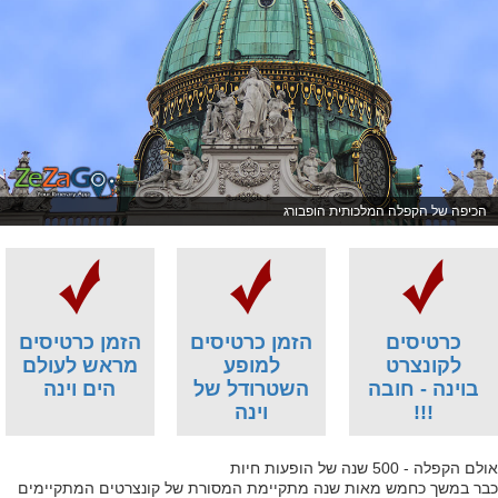
הכיפה של הקפלה המלכותית הופבורג
כרטיסים
הזמן כרטיסים
הזמן כרטיסים
לקונצרט
למופע
מראש לעולם
בוינה - חובה
השטרודל של
הים וינה
!!!
וינה
אולם הקפלה - 500 שנה של הופעות חיות
כבר במשך כחמש מאות שנה מתקיימת המסורת של קונצרטים המתקיימים